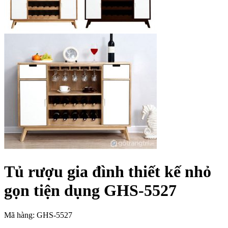
Tủ rượu gia đình thiết kế nhỏ
gọn tiện dụng GHS-5527
Mã hàng: GHS-5527