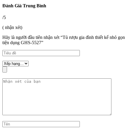
Đánh Giá Trung Bình
/5
( nhận xét)
Hãy là người đầu tiên nhận xét “Tủ rượu gia đình thiết kế nhỏ gọn
tiện dụng GHS-5527”