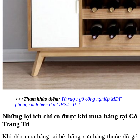
>>>Tham khảo thêm:
Tủ rượu gỗ công nghiệp MDF
phong cách hiện đại GHS-51011
Những lợi ích chỉ có được khi mua hàng tại Gỗ
Trang Trí
Khi đến mua hàng tại hệ thống cửa hàng thuộc đồ gỗ