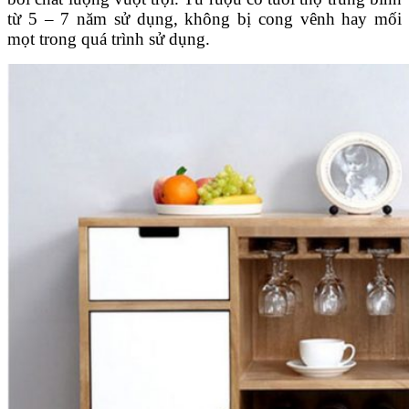
từ 5 – 7 năm sử dụng, không bị cong vênh hay mối
mọt trong quá trình sử dụng.