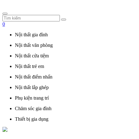
0
Nội thất gia đình
Nội thất văn phòng
Nội thất cửa tiệm
Nội thất trẻ em
Nội thất điểm nhấn
Nội thất lắp ghép
Phụ kiện trang trí
Chăm sóc gia đình
Thiết bị gia dụng