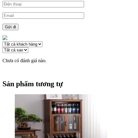
Chưa có đánh giá nào.
Sản phẩm tương tự