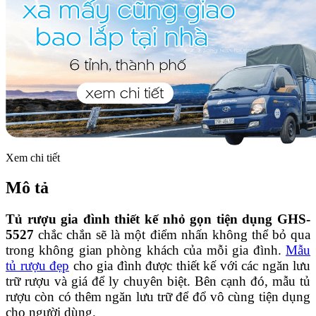
Xem chi tiết
Mô tả
Tủ rượu gia đình thiết kế nhỏ gọn tiện dụng GHS-
5527
chắc chắn sẽ là một điểm nhấn không thể bỏ qua
trong không gian phòng khách của mỗi gia đình.
Mẫu
tủ rượu đẹp
cho gia đình được thiết kế với các ngăn lưu
trữ rượu và giá để ly chuyên biệt. Bên cạnh đó, mẫu tủ
rượu còn có thêm ngăn lưu trữ để đổ vô cùng tiện dụng
cho người dùng.