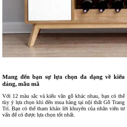
Mang đến bạn sự lựa chọn đa dạng về kiểu
dáng, mẫu mã
Với 12 màu sắc và kiểu vân gỗ khác nhau, bạn có thể
tùy ý lựa chọn khi đến mua hàng tại nội thất Gỗ Trang
Trí. Bạn có thể tham khảo lời khuyên của nhân viên tư
vấn để có được lựa chọn tốt nhất.