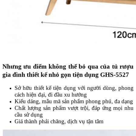
Nhưng ưu điểm không thể bỏ qua của tủ rượu
gia đình thiết kế nhỏ gọn tiện dụng GHS-5527
Sở hữu thiết kế tiện dụng với người dùng, phong
cách hiện đại, đi đầu xu hướng
Kiểu dáng, mẫu mã sản phẩm phong phú, đa dạng
Chất lượng sản phẩm vượt trội, đáp ứng mọi nhu
cầu sử dụng
Giá thành phải chăng, dịch vụ tận tâm