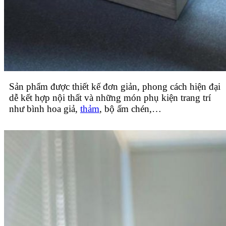
Sản phẩm được thiết kế đơn giản, phong cách hiện đại
dễ kết hợp nội thất và những món phụ kiện trang trí
như bình hoa giả,
thảm
, bộ ấm chén,…