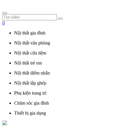
0
Nội thất gia đình
Nội thất văn phòng
Nội thất cửa tiệm
Nội thất trẻ em
Nội thất điểm nhấn
Nội thất lắp ghép
Phụ kiện trang trí
Chăm sóc gia đình
Thiết bị gia dụng