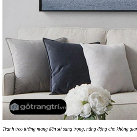
Tranh treo tường mang đến sự sang trọng, năng động cho không gian