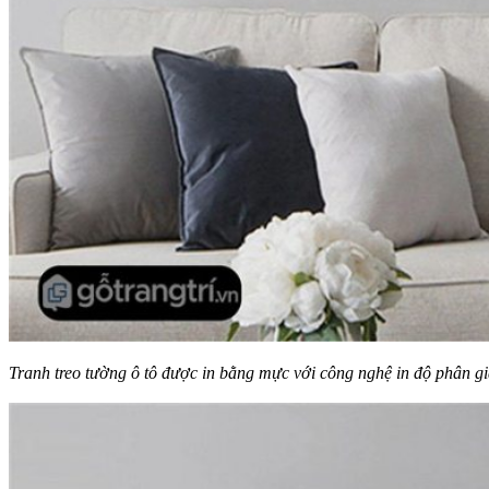
Tranh treo tường ô tô được in bằng mực với công nghệ in độ phân gi