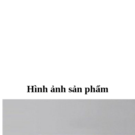
Hình ảnh sản phẩm