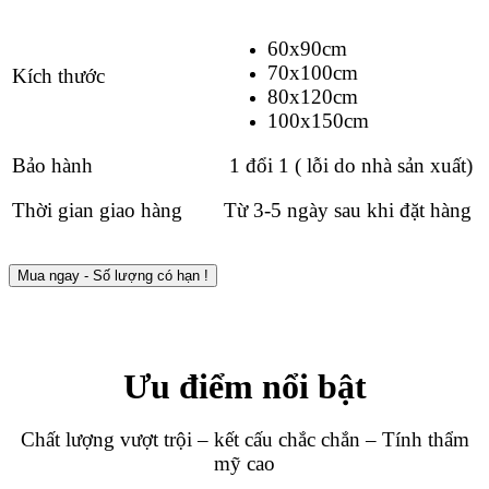
60x90cm
70x100cm
Kích thước
80x120cm
100x150cm
Bảo hành
1 đổi 1 ( lỗi do nhà sản xuất)
Thời gian giao hàng
Từ 3-5 ngày sau khi đặt hàng
Mua ngay - Số lượng có hạn !
Ưu điểm nổi bật
Chất lượng vượt trội – kết cấu chắc chắn – Tính thẩm
mỹ cao