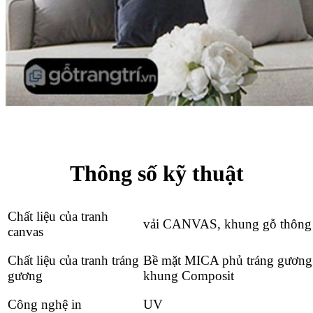
Thông số kỹ thuật
Chất liệu của tranh
vải CANVAS, khung gỗ thông
canvas
Chất liệu của tranh tráng
Bề mặt MICA phủ tráng gương
gương
khung Composit
Công nghệ in
UV