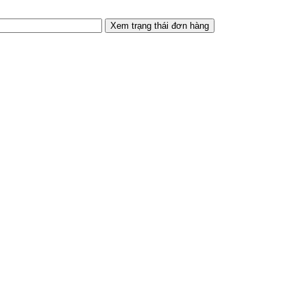
Xem trạng thái đơn hàng