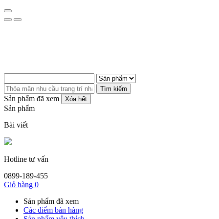
Tìm kiếm
Sản phẩm đã xem
Xóa hết
Sản phẩm
Bài viết
Hotline tư vấn
0899-189-455
Giỏ hàng
0
Sản phẩm đã xem
Các điểm bán hàng
Sản phẩm yêu thích