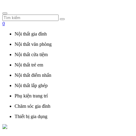
0
Nội thất gia đình
Nội thất văn phòng
Nội thất cửa tiệm
Nội thất trẻ em
Nội thất điểm nhấn
Nội thất lắp ghép
Phụ kiện trang trí
Chăm sóc gia đình
Thiết bị gia dụng