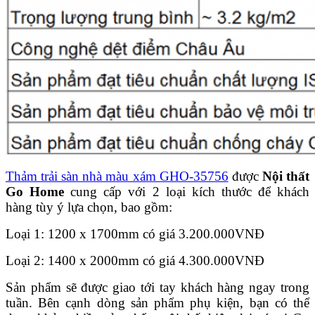
Thảm trải sàn nhà màu xám GHO-35756
được
Nội thất
Go Home
cung cấp với 2 loại kích thước để khách
hàng tùy ý lựa chọn, bao gồm:
Loại 1: 1200 x 1700mm có giá 3.200.000VNĐ
Loại 2: 1400 x 2000mm có giá 4.300.000VNĐ
Sản phẩm sẽ được giao tới tay khách hàng ngay trong
tuần. Bên cạnh dòng sản phẩm phụ kiện, bạn có thể