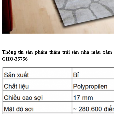
Thông tin sản phẩm thảm trải sàn nhà màu xám
GHO-35756