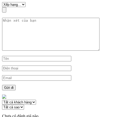
Chưa có đánh giá nào.