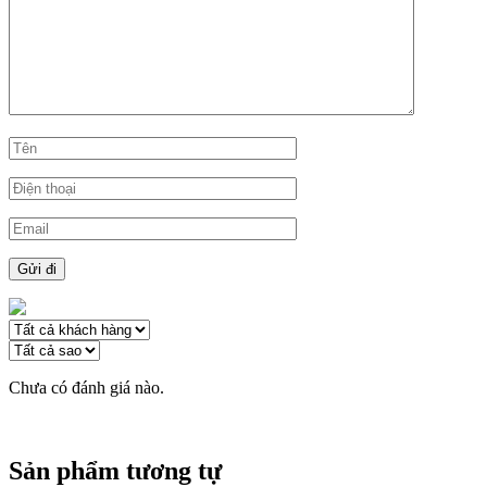
Chưa có đánh giá nào.
Sản phẩm tương tự