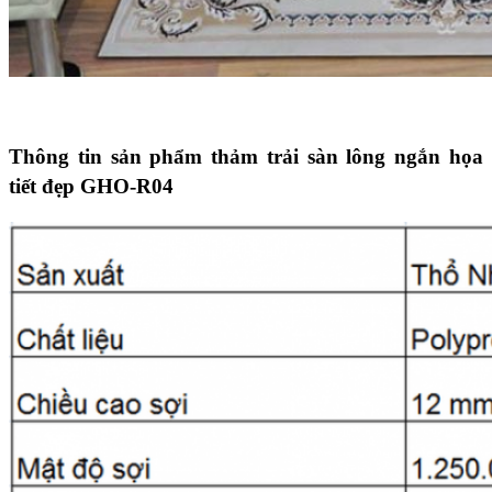
Thông tin sản phẩm thảm trải sàn lông ngắn họa
tiết đẹp GHO-R04