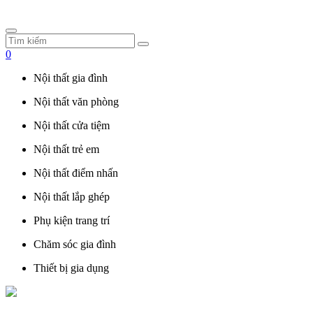
0
Nội thất gia đình
Nội thất văn phòng
Nội thất cửa tiệm
Nội thất trẻ em
Nội thất điểm nhấn
Nội thất lắp ghép
Phụ kiện trang trí
Chăm sóc gia đình
Thiết bị gia dụng