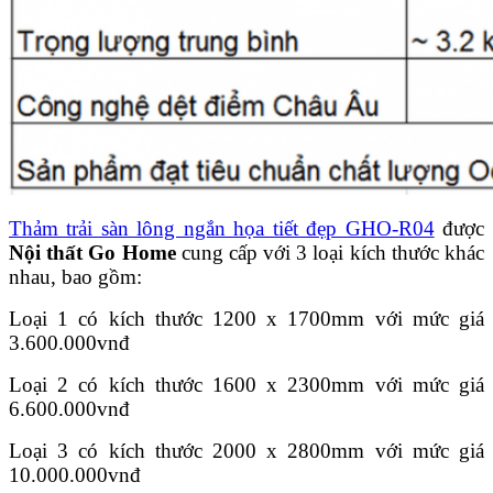
Thảm trải sàn lông ngắn họa tiết đẹp GHO-R04
được
Nội thất Go Home
cung cấp với 3 loại kích thước khác
nhau, bao gồm:
Loại 1 có kích thước 1200 x 1700mm với mức giá
3.600.000vnđ
Loại 2 có kích thước 1600 x 2300mm với mức giá
6.600.000vnđ
Loại 3 có kích thước 2000 x 2800mm với mức giá
10.000.000vnđ