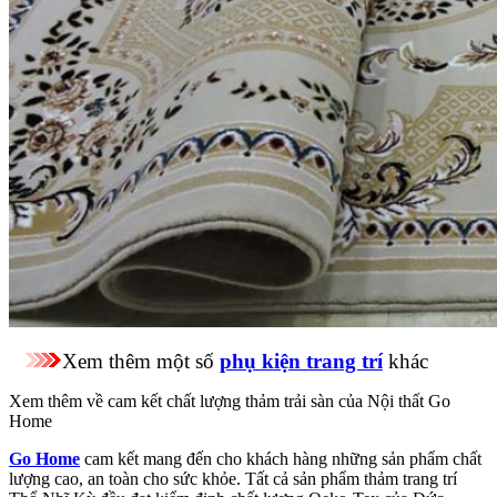
Xem thêm một số
phụ kiện trang trí
khác
Xem thêm về cam kết chất lượng thảm trải sàn của Nội thất Go
Home
Go Home
cam kết mang đến cho khách hàng những sản phẩm chất
lượng cao, an toàn cho sức khỏe. Tất cả sản phẩm thảm trang trí