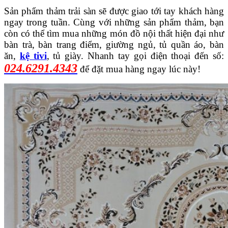
Sản phẩm thảm trải sàn sẽ được giao tới tay khách hàng
ngay trong tuần. Cùng với những sản phẩm thảm, bạn
còn có thể tìm mua những món đồ nội thất hiện đại như
bàn trà, bàn trang điểm, giường ngủ, tủ quần áo, bàn
ăn,
kệ tivi
, tủ giày. Nhanh tay gọi điện thoại đến số:
024.6291.4343
để đặt mua hàng ngay lúc này!