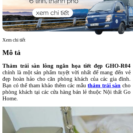
Xem chi tiết
Mô tả
Thảm trải sàn lông ngắn họa tiết đẹp GHO-R04
chính là một sản phẩm tuyệt vời nhất để mang đến vẻ
đẹp hoàn hảo cho căn phòng khách của các gia đình.
Bạn có thể tham khảo thêm các mẫu
thảm trải sàn
cho
phòng khách tại các cửa hàng bán lẻ thuộc Nội thất Go
Home.