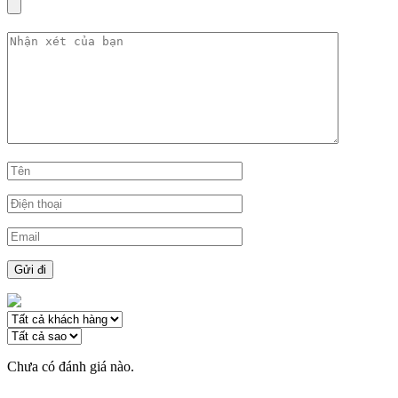
Chưa có đánh giá nào.