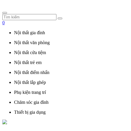
0
Nội thất gia đình
Nội thất văn phòng
Nội thất cửa tiệm
Nội thất trẻ em
Nội thất điểm nhấn
Nội thất lắp ghép
Phụ kiện trang trí
Chăm sóc gia đình
Thiết bị gia dụng