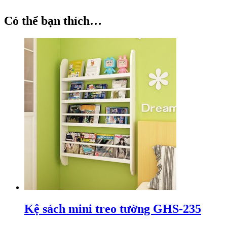
Có thể bạn thích…
Kệ sách mini treo tường GHS-235