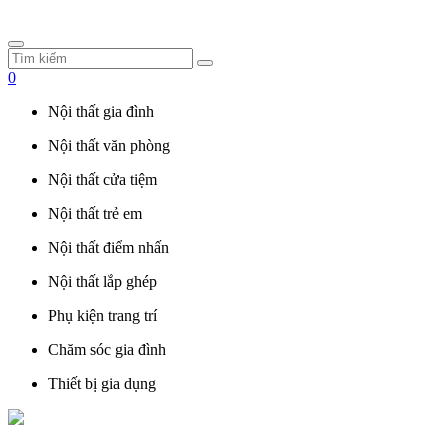
0
Nội thất gia đình
Nội thất văn phòng
Nội thất cửa tiệm
Nội thất trẻ em
Nội thất điểm nhấn
Nội thất lắp ghép
Phụ kiện trang trí
Chăm sóc gia đình
Thiết bị gia dụng