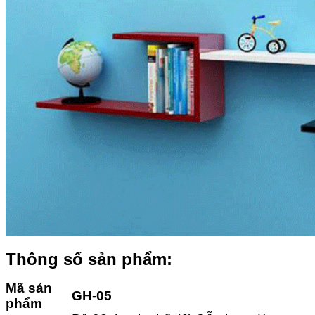
Thông số sản phẩm:
Mã sản
GH-05
phẩm