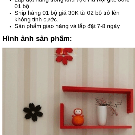
01 bộ
Ship hàng 01 bộ giá 30K từ 02 bộ trở lên
không tính cước.
Sản phẩm giao hàng và lắp đặt 7-8 ngày
Hình ảnh sản phẩm: