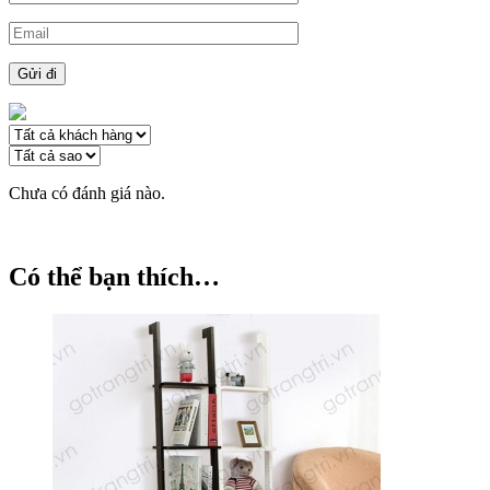
Chưa có đánh giá nào.
Có thể bạn thích…