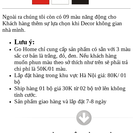
Ngoài ra chúng tôi còn có 09 màu năng động cho
Khách hàng thêm sự lựa chọn khi Decor không gian
nhà mình.
Lưu ý:
Go Home chỉ cung cấp sản phẩm có sẵn với 3 màu
sắc cơ bản là trắng, đỏ, đen. Nếu khách hàng
muốn phun màu theo sở thích như trên sẽ phải trả
chi phí là 50K/01 màu.
Lắp đặt hàng trong khu vực Hà Nội giá: 80K/ 01
bộ
Ship hàng 01 bộ giá 30K từ 02 bộ trở lên không
tính cước.
Sản phẩm giao hàng và lắp đặt 7-8 ngày