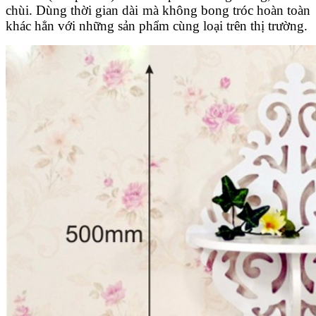
chùi. Dùng thời gian dài mà không bong tróc hoàn toàn
khác hẳn với những sản phẩm cùng loại trên thị trường.