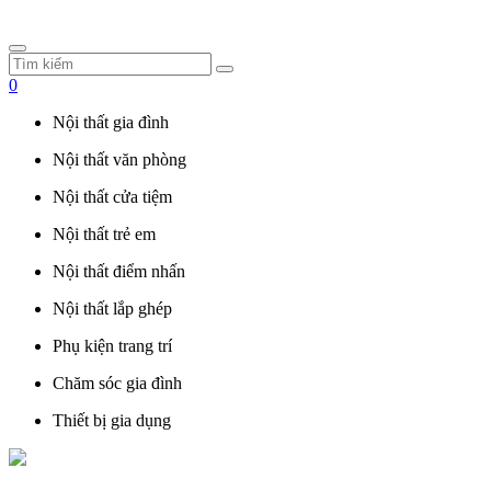
0
Nội thất gia đình
Nội thất văn phòng
Nội thất cửa tiệm
Nội thất trẻ em
Nội thất điểm nhấn
Nội thất lắp ghép
Phụ kiện trang trí
Chăm sóc gia đình
Thiết bị gia dụng