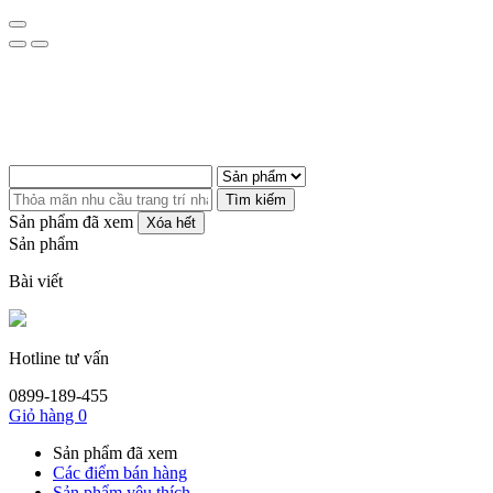
Tìm kiếm
Sản phẩm đã xem
Xóa hết
Sản phẩm
Bài viết
Hotline tư vấn
0899-189-455
Giỏ hàng
0
Sản phẩm đã xem
Các điểm bán hàng
Sản phẩm yêu thích