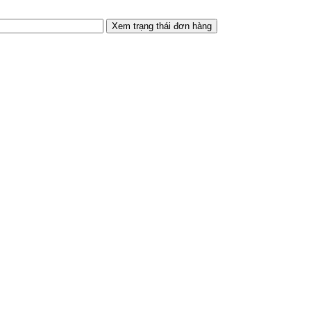
Xem trạng thái đơn hàng