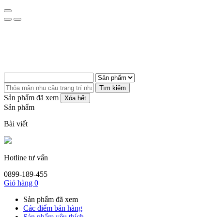
Tìm kiếm
Sản phẩm đã xem
Xóa hết
Sản phẩm
Bài viết
Hotline tư vấn
0899-189-455
Giỏ hàng
0
Sản phẩm đã xem
Các điểm bán hàng
Sản phẩm yêu thích