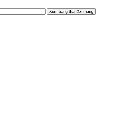
Xem trạng thái đơn hàng