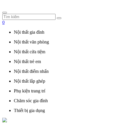
0
Nội thất gia đình
Nội thất văn phòng
Nội thất cửa tiệm
Nội thất trẻ em
Nội thất điểm nhấn
Nội thất lắp ghép
Phụ kiện trang trí
Chăm sóc gia đình
Thiết bị gia dụng