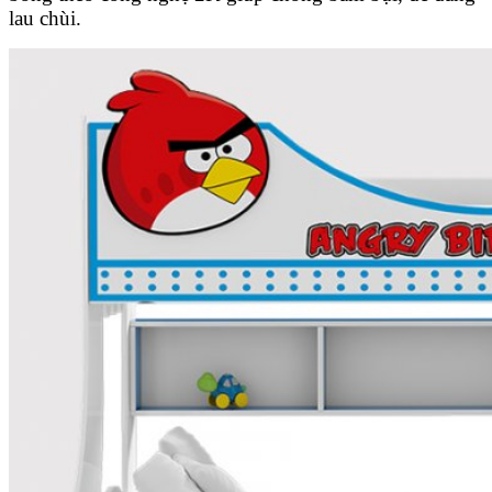
lau chùi.