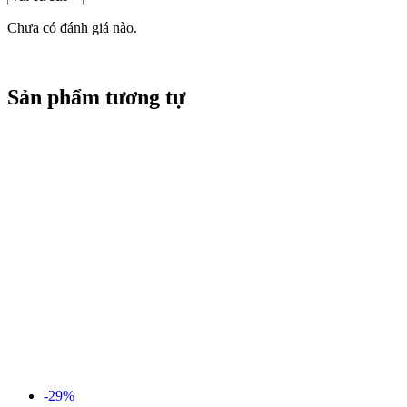
Chưa có đánh giá nào.
Sản phẩm tương tự
-29%