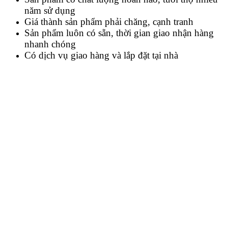
năm sử dụng
Giá thành sản phẩm phải chăng, cạnh tranh
Sản phẩm luôn có sẵn, thời gian giao nhận hàng
nhanh chóng
Có dịch vụ giao hàng và lắp đặt tại nhà