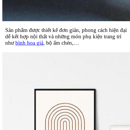
Sản phẩm được thiết kế đơn giản, phong cách hiện đại
dễ kết hợp nội thất và những món phụ kiện trang trí
như
bình hoa giả
, bộ ấm chén,…