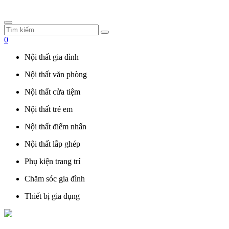
0
Nội thất gia đình
Nội thất văn phòng
Nội thất cửa tiệm
Nội thất trẻ em
Nội thất điểm nhấn
Nội thất lắp ghép
Phụ kiện trang trí
Chăm sóc gia đình
Thiết bị gia dụng