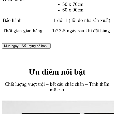
50 x 70cm
60 x 90cm
Bảo hành
1 đổi 1 ( lỗi do nhà sản xuất)
Thời gian giao hàng
Từ 3-5 ngày sau khi đặt hàng
Mua ngay - Số lượng có hạn !
Ưu điểm nổi bật
Chất lượng vượt trội – kết cấu chắc chắn – Tính thẩm
mỹ cao