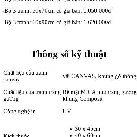
-Bộ 3 tranh: 50x70cm có giá bán: 1.050.000đ
-Bộ 3 tranh: 60x90cm có giá bán: 1.620.000đ
Thông số kỹ thuật
Chất liệu của tranh
vải CANVAS, khung gỗ thông
canvas
Chất liệu của tranh tráng
Bề mặt MICA phủ tráng gương
gương
khung Composit
Công nghệ in
UV
30 x 45cm
40 x 60cm
Kích thước