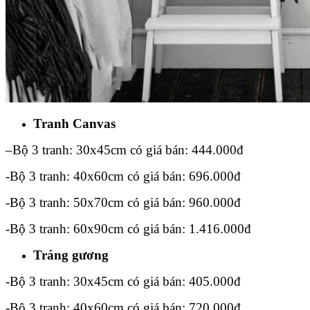
Tranh Canvas
–
Bộ 3 tranh: 30x45cm có giá bán: 444.000đ
-Bộ 3 tranh: 40x60cm có giá bán: 696.000đ
-Bộ 3 tranh: 50x70cm có giá bán: 960.000đ
-Bộ 3 tranh: 60x90cm có giá bán: 1.416.000đ
Tráng gương
-Bộ 3 tranh: 30x45cm có giá bán: 405.000đ
-Bộ 3 tranh: 40x60cm có giá bán: 720.000đ