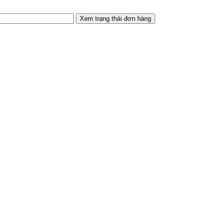
Xem trạng thái đơn hàng