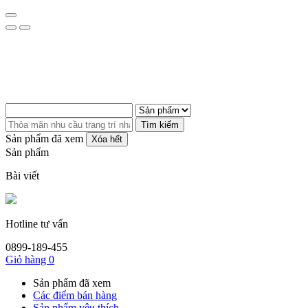
Tìm kiếm
Sản phẩm đã xem
Xóa hết
Sản phẩm
Bài viết
Hotline tư vấn
0899-189-455
Giỏ hàng
0
Sản phẩm đã xem
Các điểm bán hàng
Sản phẩm yêu thích