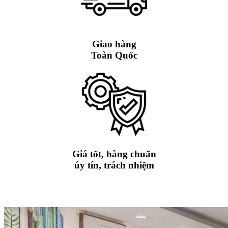
Giao hàng
Toàn Quốc
Giá tốt, hàng chuẩn
úy tín, trách nhiệm