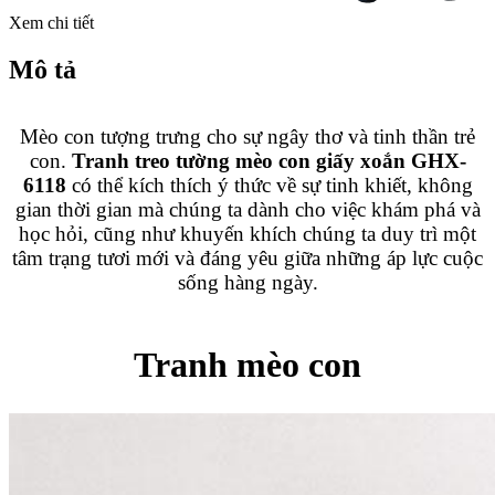
Xem chi tiết
Mô tả
Mèo con tượng trưng cho sự ngây thơ và tinh thần trẻ
con.
Tranh treo tường mèo con giấy xoắn GHX-
6118
có thể kích thích ý thức về sự tinh khiết, không
gian thời gian mà chúng ta dành cho việc khám phá và
học hỏi, cũng như khuyến khích chúng ta duy trì một
tâm trạng tươi mới và đáng yêu giữa những áp lực cuộc
sống hàng ngày.
Tranh mèo con