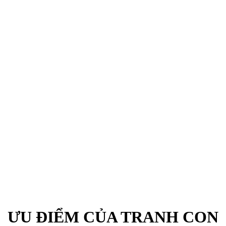
ƯU ĐIỂM CỦA TRANH CON