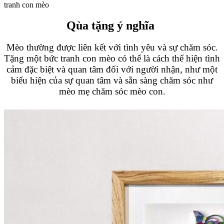
tranh con mèo
Qùa tặng ý nghĩa
Mèo thường được liên kết với tình yêu và sự chăm sóc.
Tặng một bức tranh con mèo có thể là cách thể hiện tình
cảm đặc biệt và quan tâm đối với người nhận, như một
biểu hiện của sự quan tâm và sẵn sàng chăm sóc như
mèo mẹ chăm sóc mèo con.