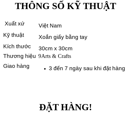
THÔNG SỐ KỸ THUẬT
Xuất xứ
 Việt Nam
Kỹ thuật
 Xoắn giấy bằng tay
Kích thước
 30cm x 30cm 
Thương hiệu
9Arts & Crafts
Giao hàng
3 đến 7 ngày sau khi đặt hàng
ĐẶT HÀNG!