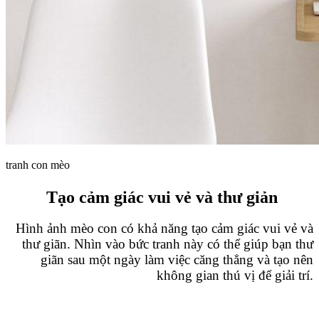
tranh con mèo
Tạo cảm giác vui vẻ và thư giản
Hình ảnh mèo con có khả năng tạo cảm giác vui vẻ và
thư giãn. Nhìn vào bức tranh này có thể giúp bạn thư
giãn sau một ngày làm việc căng thẳng và tạo nên
không gian thú vị để giải trí.