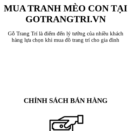
MUA TRANH MÈO CON TẠI
GOTRANGTRI.VN
Gỗ Trang Trí là điểm đến lý tưởng của nhiều khách
hàng lựa chọn khi mua đồ trang trí cho gia đình
CHÍNH SÁCH BÁN HÀNG