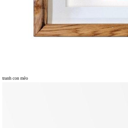
tranh con mèo