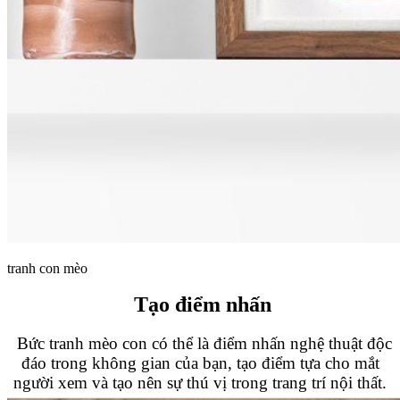
tranh con mèo
Tạo điểm nhấn
Bức tranh mèo con có thể là điểm nhấn nghệ thuật độc
đáo trong không gian của bạn, tạo điểm tựa cho mắt
người xem và tạo nên sự thú vị trong trang trí nội thất.