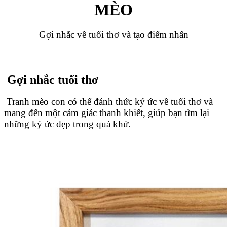
MÈO
Gợi nhắc về tuổi thơ và tạo điểm nhấn
Gợi nhắc tuổi thơ
Tranh mèo con có thể đánh thức ký ức về tuổi thơ và
mang đến một cảm giác thanh khiết, giúp bạn tìm lại
những ký ức đẹp trong quá khứ.