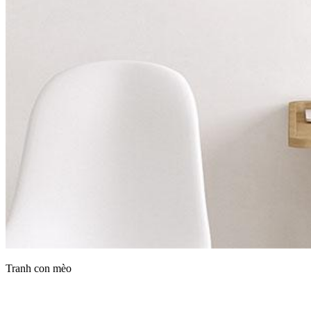
Tranh con mèo