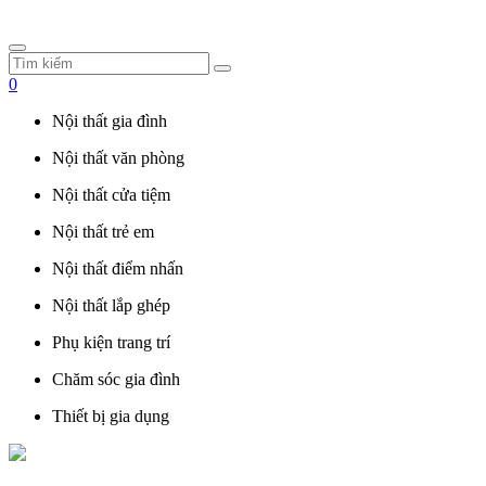
0
Nội thất gia đình
Nội thất văn phòng
Nội thất cửa tiệm
Nội thất trẻ em
Nội thất điểm nhấn
Nội thất lắp ghép
Phụ kiện trang trí
Chăm sóc gia đình
Thiết bị gia dụng