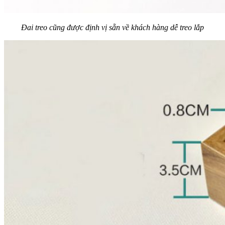
Đai treo cũng được định vị sẵn về khách hàng dễ treo lắp