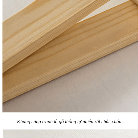
Khung căng tranh là gỗ thông tự nhiên rất chắc chắn