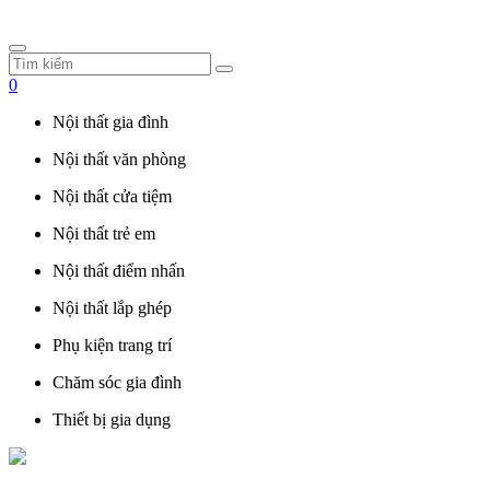
0
Nội thất gia đình
Nội thất văn phòng
Nội thất cửa tiệm
Nội thất trẻ em
Nội thất điểm nhấn
Nội thất lắp ghép
Phụ kiện trang trí
Chăm sóc gia đình
Thiết bị gia dụng