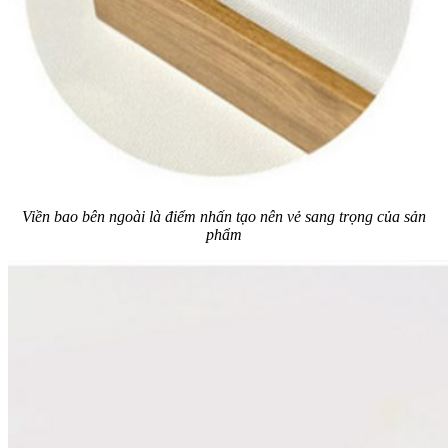
Viền bao bên ngoài là điểm nhấn tạo nên vẻ sang trọng của sản
phẩm