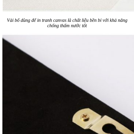
Vải bố dùng để in tranh canvas là chất liệu bền bỉ với khả năng
chống thấm nước tốt