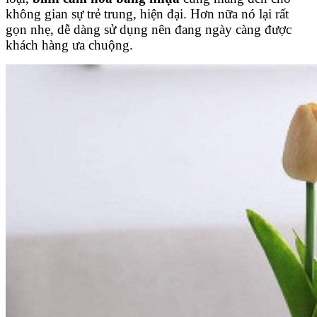
không gian sự trẻ trung, hiện đại. Hơn nữa nó lại rất
gọn nhẹ, dễ dàng sử dụng nên đang ngày càng được
khách hàng ưa chuộng.