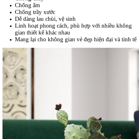
Chống ẩm
Chống trầy xước
Dễ dàng lau chùi, vệ sinh
Linh hoạt phong cách, phù hợp với nhiều không
gian thiết kế khác nhau
Mang lại cho không gian vẻ đẹp hiện đại và tinh tế