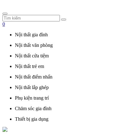
0
Nội thất gia đình
Nội thất văn phòng
Nội thất cửa tiệm
Nội thất trẻ em
Nội thất điểm nhấn
Nội thất lắp ghép
Phụ kiện trang trí
Chăm sóc gia đình
Thiết bị gia dụng