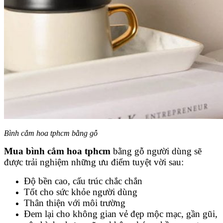
Bình cắm hoa tphcm bằng gỗ
Mua bình cắm hoa tphcm
bằng gỗ người dùng sẽ
được trải nghiệm những ưu điểm tuyệt vời sau:
Độ bền cao, cấu trúc chắc chắn
Tốt cho sức khỏe người dùng
Thân thiện với môi trường
Đem lại cho không gian vẻ đẹp mộc mạc, gần gũi,