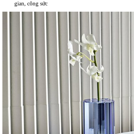
gian, công sức