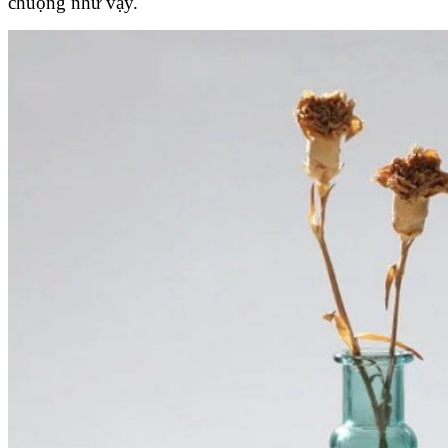
chuộng như vậy.