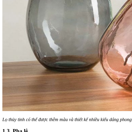
Lọ thủy tinh có thể được thêm màu và thiết kế nhiều kiểu dáng phon
1.3. Pha lê