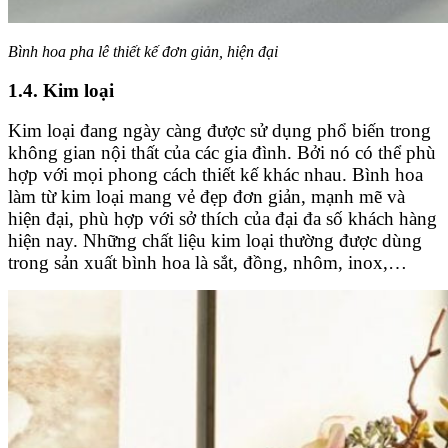
Bình hoa pha lê thiết kế đơn giản, hiện đại
1.4. Kim loại
Kim loại đang ngày càng được sử dụng phổ biến trong
không gian nội thất của các gia đình. Bởi nó có thể phù
hợp với mọi phong cách thiết kế khác nhau. Bình hoa
làm từ kim loại mang vẻ đẹp đơn giản, mạnh mẽ và
hiện đại, phù hợp với sở thích của đại đa số khách hàng
hiện nay. Những chất liệu kim loại thường được dùng
trong sản xuất bình hoa là sắt, đồng, nhôm, inox,…