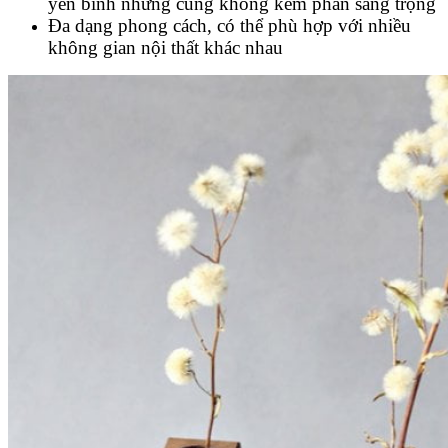
yên bình nhưng cũng không kém phần sang trọng
Đa dạng phong cách, có thể phù hợp với nhiều
không gian nội thất khác nhau