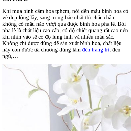
Khi mua bình cắm hoa tphcm, nói đến mẫu bình hoa có
vẻ đẹp lộng lẫy, sang trọng bậc nhất thì chắc chắn
không có mẫu nào vượt qua được bình hoa pha lê. Bởi
pha lê là chất liệu cao cấp, có độ chiết quang rất cao nên
khi nhìn vào sẽ có độ lung linh và nhiều màu sắc.
Không chỉ được dùng để sản xuất bình hoa, chất liệu
này còn được ưa chuộng dùng làm
đèn trang trí
, đèn
ngủ,…