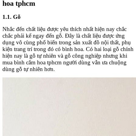
hoa tphcm
1.1. Gỗ
Nhắc đến chất liệu được yêu thích nhất hiện nay chắc
chắc phải kể ngay đến gỗ. Đây là chất liệu được ứng
dụng vô cùng phổ biến trong sản xuất đồ nội thất, phụ
kiện trang trí trong đó có bình hoa. Có hai loại gỗ chính
hiện nay là gỗ tự nhiên và gỗ công nghiệp nhưng khi
mua bình cắm hoa tphcm người dùng vẫn ưa chuộng
dùng gỗ tự nhiên hơn.