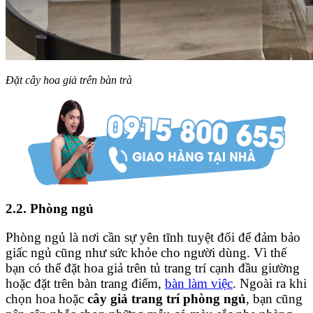
Đặt cây hoa giả trên bàn trà
2.2. Phòng ngủ
Phòng ngủ là nơi cần sự yên tĩnh tuyệt đối để đảm bảo
giấc ngủ cũng như sức khỏe cho người dùng. Vì thế
bạn có thể đặt hoa giả trên tủ trang trí cạnh đầu giường
hoặc đặt trên bàn trang điểm,
bàn làm việc
. Ngoài ra khi
chọn hoa hoặc
cây giả trang trí phòng ngủ
, bạn cũng