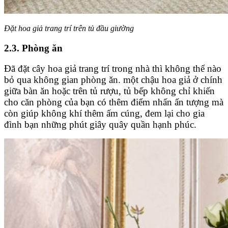
Đặt hoa giả trang trí trên tủ đầu giường
2.3. Phòng ăn
Đã đặt cây hoa giả trang trí trong nhà thì không thể nào
bỏ qua không gian phòng ăn. một chậu hoa giả ở chính
giữa bàn ăn hoặc trên tủ rượu, tủ bếp không chỉ khiến
cho căn phòng của bạn có thêm điểm nhấn ấn tượng mà
còn giúp không khí thêm ấm cúng, đem lại cho gia
đình bạn những phút giây quây quần hạnh phúc.