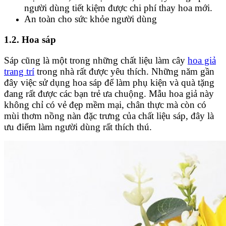
người dùng tiết kiệm được chi phí thay hoa mới.
An toàn cho sức khỏe người dùng
1.2. Hoa sáp
Sáp cũng là một trong những chất liệu làm cây
hoa giả
trang trí
trong nhà rất được yêu thích. Những năm gần
đây việc sử dụng hoa sáp để làm phụ kiện và quà tặng
đang rất được các bạn trẻ ưa chuộng. Mẫu hoa giả này
không chỉ có vẻ đẹp mềm mại, chân thực mà còn có
mùi thơm nồng nàn đặc trưng của chất liệu sáp, đây là
ưu điểm làm người dùng rất thích thú.