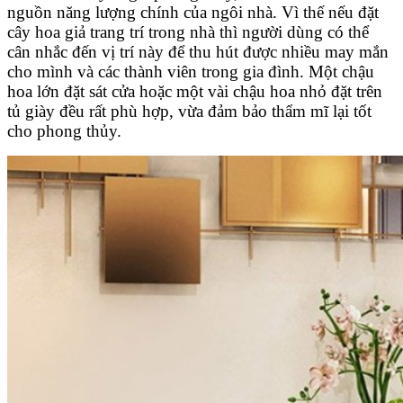
nguồn năng lượng chính của ngôi nhà. Vì thế nếu đặt
cây hoa giả trang trí trong nhà thì người dùng có thể
cân nhắc đến vị trí này để thu hút được nhiều may mắn
cho mình và các thành viên trong gia đình. Một chậu
hoa lớn đặt sát cửa hoặc một vài chậu hoa nhỏ đặt trên
tủ giày đều rất phù hợp, vừa đảm bảo thẩm mĩ lại tốt
cho phong thủy.