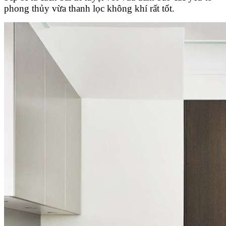
phong thủy vừa thanh lọc không khí rất tốt.