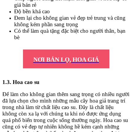
giá bán rẻ
Độ bền khá cao
Đem lại cho không gian vẻ đẹp trẻ trung và cũng
không kém phần sang trọng
Có thể làm quà tặng đặc biệt cho người thân, bạn
bè
NƠI BÁN LỌ, HOA GIẢ
1.3. Hoa cao su
Để làm cho không gian thêm sang trọng có nhiều người
đã lựa chọn cho mình những mẫu cây hoa giả trang trí
trong nhà làm từ chất liệu cao su. Đây là chất liệu
không còn xa lạ với chúng ta khi nó được ứng dụng
quá phổ biến trong cuộc sống thường ngày. Hoa cao su
cũng có vẻ đẹp tự nhiên không hề kém cạnh những