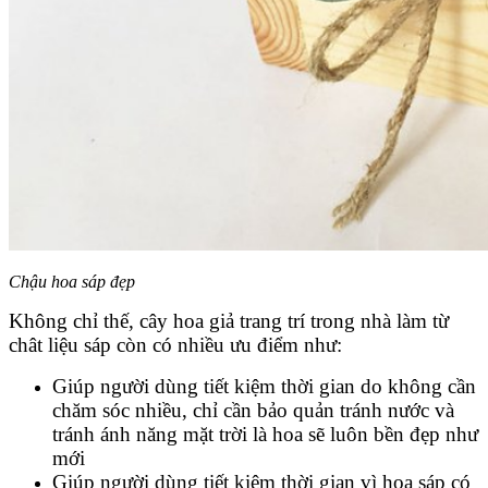
Chậu hoa sáp đẹp
Không chỉ thế, cây hoa giả trang trí trong nhà làm từ
chât liệu sáp còn có nhiều ưu điểm như:
Giúp người dùng tiết kiệm thời gian do không cần
chăm sóc nhiều, chỉ cần bảo quản tránh nước và
tránh ánh năng mặt trời là hoa sẽ luôn bền đẹp như
mới
Giúp người dùng tiết kiệm thời gian vì hoa sáp có