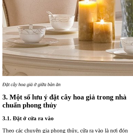
Đặt cây hoa giả ở giữa bàn ăn
3. Một số lưu ý đặt cây hoa giả trong nhà
chuẩn phong thủy
3.1. Đặt ở cửa ra vào
Theo các chuyên gia phong thủy, cửa ra vào là nơi đón