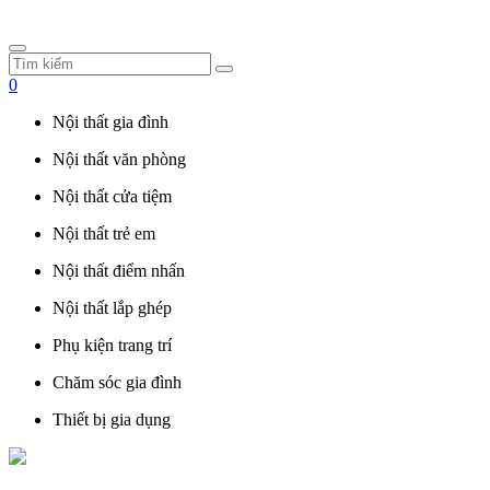
0
Nội thất gia đình
Nội thất văn phòng
Nội thất cửa tiệm
Nội thất trẻ em
Nội thất điểm nhấn
Nội thất lắp ghép
Phụ kiện trang trí
Chăm sóc gia đình
Thiết bị gia dụng