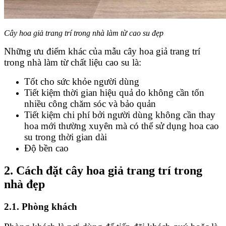
Cây hoa giả trang trí trong nhà làm từ cao su đẹp
Những ưu điểm khác của mẫu cây hoa giả trang trí
trong nhà làm từ chất liệu cao su là:
Tốt cho sức khỏe người dùng
Tiết kiệm thời gian hiệu quả do không cần tốn
nhiều công chăm sóc và bảo quản
Tiết kiệm chi phí bởi người dùng không cần thay
hoa mới thường xuyên mà có thể sử dụng hoa cao
su trong thời gian dài
Độ bền cao
2. Cách đặt cây hoa giả trang trí trong
nhà đẹp
2.1. Phòng khách