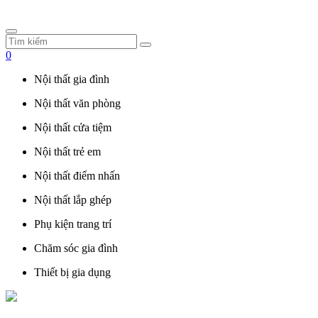
0
Nội thất gia đình
Nội thất văn phòng
Nội thất cửa tiệm
Nội thất trẻ em
Nội thất điểm nhấn
Nội thất lắp ghép
Phụ kiện trang trí
Chăm sóc gia đình
Thiết bị gia dụng