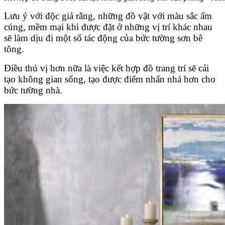
Lưu ý với độc giả rằng, những đồ vật với màu sắc ấm
cúng, mềm mại khi được đặt ở những vị trí khác nhau
sẽ làm dịu đi một số tác động của bức tường sơn bê
tông.
Điều thú vị hơn nữa là việc kết hợp đồ trang trí sẽ cải
tạo không gian sống, tạo được điểm nhấn nhá hơn cho
bức tường nhà.