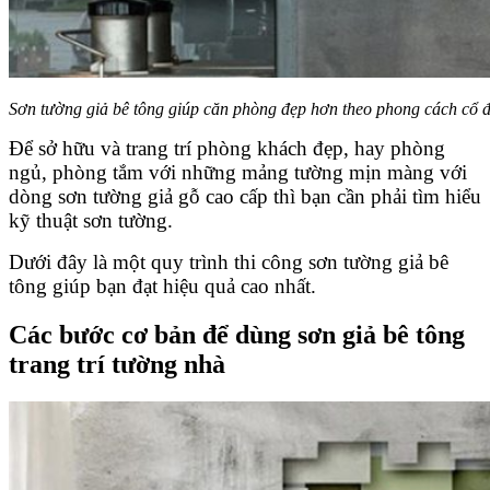
Sơn tường giả bê tông giúp căn phòng đẹp hơn theo phong cách cổ đi
Để sở hữu và trang trí phòng khách đẹp, hay phòng
ngủ, phòng tắm với những mảng tường mịn màng với
dòng sơn tường giả gỗ cao cấp thì bạn cần phải tìm hiểu
kỹ thuật sơn tường.
Dưới đây là một quy trình thi công sơn tường giả bê
tông giúp bạn đạt hiệu quả cao nhất.
Các bước cơ bản để dùng sơn giả bê tông
trang trí tường nhà