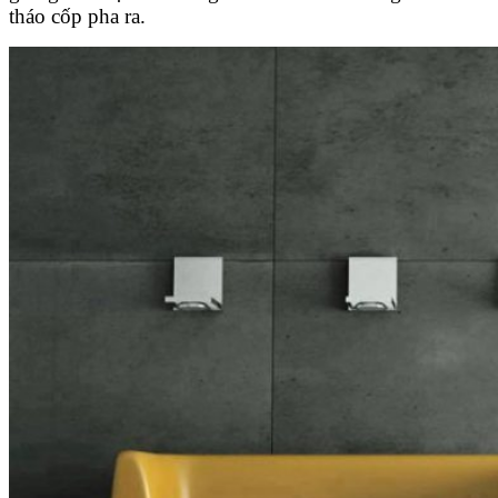
tháo cốp pha ra.