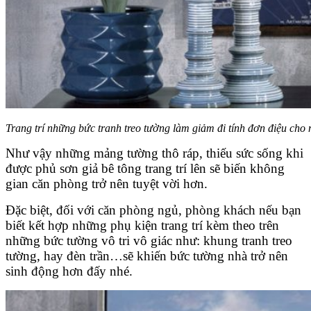
Trang trí những bức tranh treo tường làm giảm đi tính đơn điệu cho
Như vậy những mảng tường thô ráp, thiếu sức sống khi
được phủ sơn giả bê tông trang trí lên sẽ biến không
gian căn phòng trở nên tuyệt vời hơn.
Đặc biệt, đối với căn phòng ngủ, phòng khách nếu bạn
biết kết hợp những phụ kiện trang trí kèm theo trên
những bức tường vô tri vô giác như: khung tranh treo
tường, hay đèn trần…sẽ khiến bức tường nhà trở nên
sinh động hơn đấy nhé.