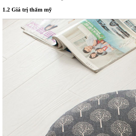
1.2 Giá trị thẩm mỹ