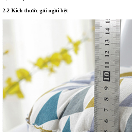
2.2 Kích thước gối ngồi bệt