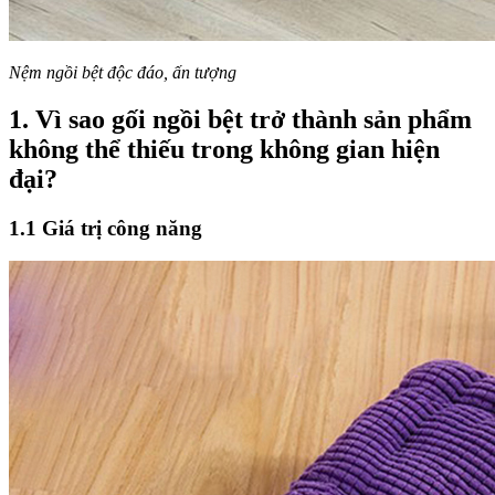
Nệm ngồi bệt độc đáo, ấn tượng
1. Vì sao gối ngồi bệt trở thành sản phẩm
không thể thiếu trong không gian hiện
đại?
1.1 Giá trị công năng