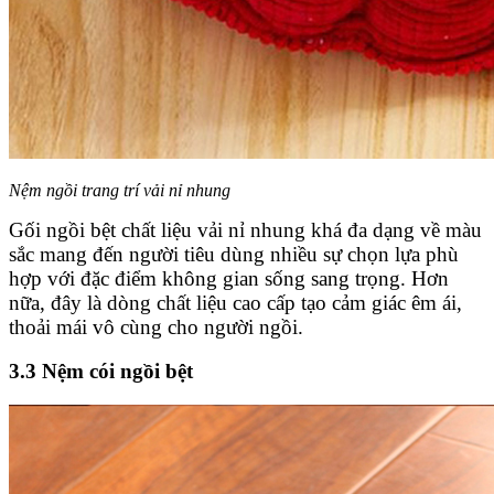
Nệm ngồi trang trí vải nỉ nhung
Gối ngồi bệt chất liệu vải nỉ nhung khá đa dạng về màu
sắc mang đến người tiêu dùng nhiều sự chọn lựa phù
hợp với đặc điểm không gian sống sang trọng. Hơn
nữa, đây là dòng chất liệu cao cấp tạo cảm giác êm ái,
thoải mái vô cùng cho người ngồi.
3.3 Nệm cói ngồi bệt