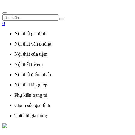
0
Nội thất gia đình
Nội thất văn phòng
Nội thất cửa tiệm
Nội thất trẻ em
Nội thất điểm nhấn
Nội thất lắp ghép
Phụ kiện trang trí
Chăm sóc gia đình
Thiết bị gia dụng