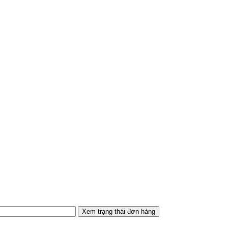
Xem trạng thái đơn hàng