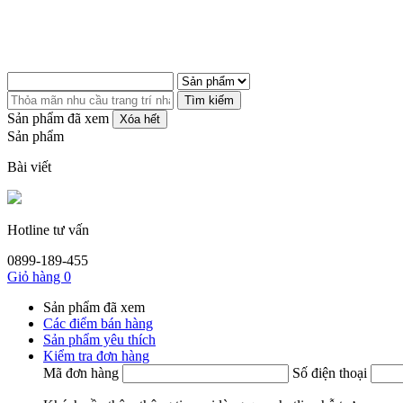
Tìm kiếm
Sản phẩm đã xem
Xóa hết
Sản phẩm
Bài viết
Hotline tư vấn
0899-189-455
Giỏ hàng
0
Sản phẩm đã xem
Các điểm bán hàng
Sản phẩm yêu thích
Kiểm tra đơn hàng
Mã đơn hàng
Số điện thoại