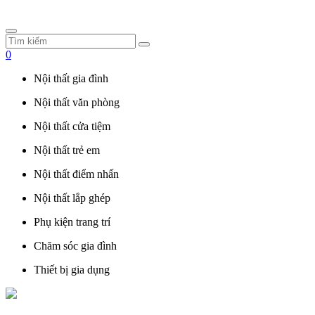
0
Nội thất gia đình
Nội thất văn phòng
Nội thất cửa tiệm
Nội thất trẻ em
Nội thất điểm nhấn
Nội thất lắp ghép
Phụ kiện trang trí
Chăm sóc gia đình
Thiết bị gia dụng