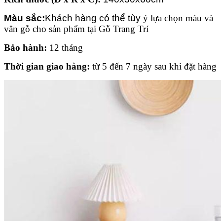
Màu sắc:
Khách hàng có thể tùy
ý lựa chọn màu và
vân gỗ cho sản phẩm tại Gỗ Trang Trí
Bảo hành:
12 tháng
Thời gian giao hàng:
từ 5 đến 7 ngày sau khi đặt hàng