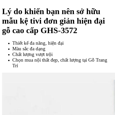
Lý do khiến bạn nên sở hữu
mẫu k
ệ tivi đơn giản hiện đại
gỗ cao cấp GHS-3572
Thiết kế đa năng, hiện đại
Màu sắc đa dạng
Chất lượng vượt trội
Chọn mua nội thất đẹp, chất lượng tại Gỗ Trang
Trí