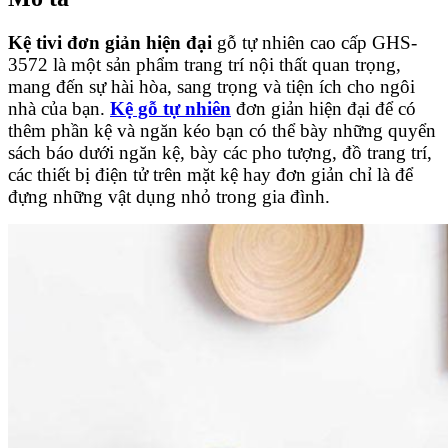
Kệ tivi đơn giản hiện đại
gỗ tự nhiên cao cấp GHS-
3572 là một sản phẩm trang trí nội thất quan trọng,
mang đến sự hài hòa, sang trọng và tiện ích cho ngôi
nhà của bạn.
Kệ gỗ tự nhiên
đơn giản hiện đại để có
thêm phần kệ và ngăn kéo bạn có thể bày những quyển
sách báo dưới ngăn kệ, bày các pho tượng, đồ trang trí,
các thiết bị điện tử trên mặt kệ hay đơn giản chỉ là để
đựng những vật dụng nhỏ trong gia đình.