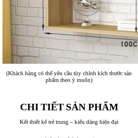
(Khách hàng có thể yêu cầu tùy chỉnh kích thước sản
phẩm theo ý muốn)
CHI TIẾT SẢN PHẨM
Kết thiết kế trẻ trung – kiểu dáng hiện đại