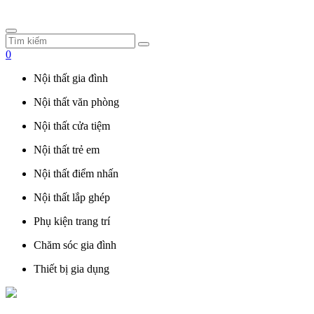
0
Nội thất gia đình
Nội thất văn phòng
Nội thất cửa tiệm
Nội thất trẻ em
Nội thất điểm nhấn
Nội thất lắp ghép
Phụ kiện trang trí
Chăm sóc gia đình
Thiết bị gia dụng