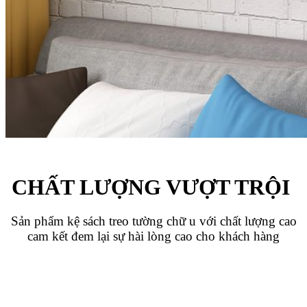
CHẤT LƯỢNG VƯỢT TRỘI
Sản phẩm kệ sách treo tường chữ u với chất lượng cao
cam kết đem lại sự hài lòng cao cho khách hàng