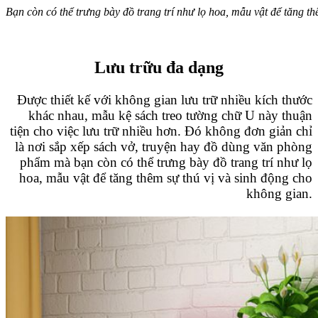
Bạn còn có thể trưng bày đồ trang trí như lọ hoa, mẫu vật để tăng th
Lưu trữu đa dạng
Được thiết kế với không gian lưu trữ nhiều kích thước
khác nhau, mẫu kệ sách treo tường chữ U này thuận
tiện cho việc lưu trữ nhiều hơn. Đó không đơn giản chỉ
là nơi sắp xếp sách vở, truyện hay đồ dùng văn phòng
phẩm mà bạn còn có thể trưng bày đồ trang trí như lọ
hoa, mẫu vật để tăng thêm sự thú vị và sinh động cho
không gian.