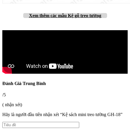
Xem thêm
các mẫu Kệ gỗ treo tường
Đánh Giá Trung Bình
/5
( nhận xét)
Hãy là người đầu tiên nhận xét “Kệ sách mini treo tường GH-18”