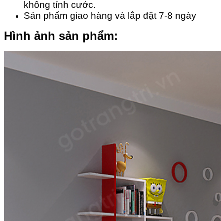
không tính cước.
Sản phẩm giao hàng và lắp đặt 7-8 ngày
Hình ảnh sản phẩm: