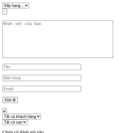
Chưa có đánh giá nào.