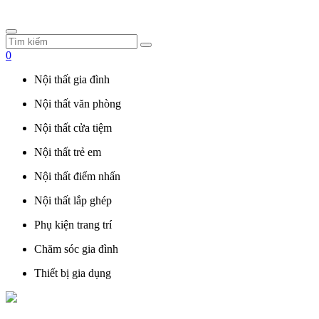
0
Nội thất gia đình
Nội thất văn phòng
Nội thất cửa tiệm
Nội thất trẻ em
Nội thất điểm nhấn
Nội thất lắp ghép
Phụ kiện trang trí
Chăm sóc gia đình
Thiết bị gia dụng