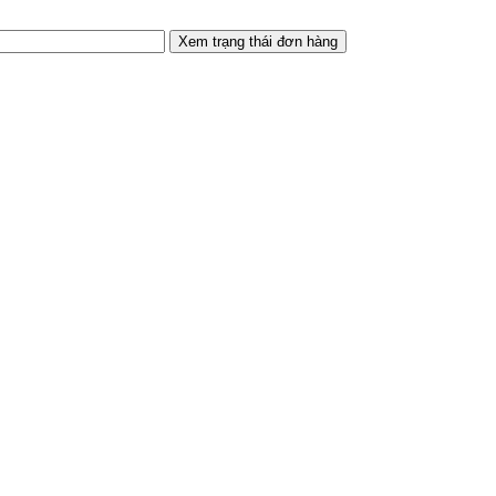
Xem trạng thái đơn hàng