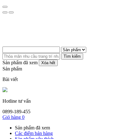
Tìm kiếm
Sản phẩm đã xem
Xóa hết
Sản phẩm
Bài viết
Hotline tư vấn
0899-189-455
Giỏ hàng
0
Sản phẩm đã xem
Các điểm bán hàng
Sản phẩm yêu thích