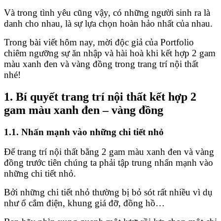
Và trong tình yêu cũng vậy, có những người sinh ra là
danh cho nhau, là sự lựa chọn hoàn hảo nhất của nhau.
Trong bài viết hôm nay, mời độc giả của Portfolio
chiêm ngưỡng sự ăn nhập và hài hoà khi kết hợp 2 gam
màu xanh đen và vàng đồng trong trang trí nội thất
nhé!
1. Bí quyết trang trí nội thất kết hợp 2
gam màu xanh đen – vàng đồng
1.1. Nhấn mạnh vào những chi tiết nhỏ
Để trang trí nội thất bằng 2 gam màu xanh đen và vàng
đồng trước tiên chúng ta phải tập trung nhấn mạnh vào
những chi tiết nhỏ.
Bởi những chi tiết nhỏ thường bị bỏ sót rất nhiều vì dụ
như ổ cắm điện, khung giá đỡ, đồng hồ…