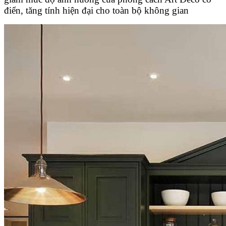
điển, tăng tính hiện đại cho toàn bộ không gian