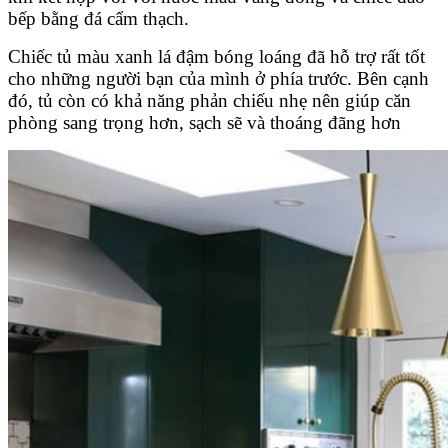
bếp bằng đá cẩm thạch.
Chiếc tủ màu xanh lá đậm bóng loáng đã hỗ trợ rất tốt
cho những người bạn của mình ở phía trước. Bên cạnh
đó, tủ còn có khả năng phản chiếu nhẹ nên giúp căn
phòng sang trọng hơn, sạch sẽ và thoáng đãng hơn