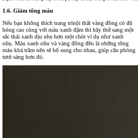
1.6. Giảm tông màu
Nếu bạn không thích trang trínội thất vàng đồng có độ
bóng cao cùng với màu xanh đậm thì hãy thử sang một
sắc thái xanh dịu nhẹ hơn một chút ví dụ như xanh
oliu. Màu xanh oliu và vàng đồng đều là những tông
màu khá trầm nên sẽ bổ sung cho nhau, giúp căn phòng
tươi sáng hơn đó.