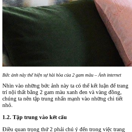
Bức ảnh này thể hiện sự hài hòa của 2 gam màu – Ảnh internet
Nhìn vào những bức ảnh này ta có thể kết luận để trang
trí nội thất bằng 2 gam màu xanh đen và vàng đồng,
chúng ta nên tập trung nhấn mạnh vào những chi tiết
nhỏ.
1.2. Tập trung vào kết cấu
Điều quan trọng thứ 2 phải chú ý đến trong việc trang