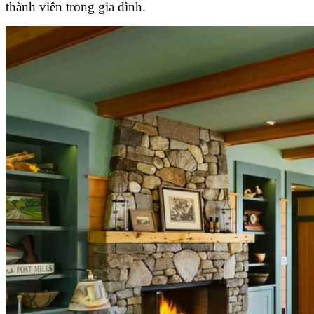
thành viên trong gia đình.