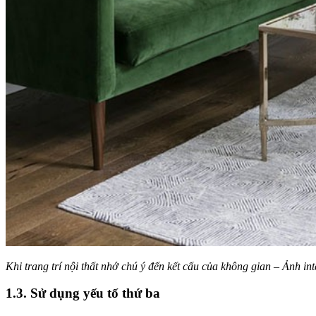
Khi trang trí nội thất nhớ chú ý đến kết cấu của không gian – Ảnh int
1.3. Sử dụng yếu tố thứ ba