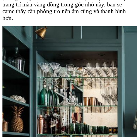
trang trí màu vàng đồng trong góc nhỏ này, bạn sẽ
came thấy căn phòng trở nên ấm cũng và thanh bình
hơn.