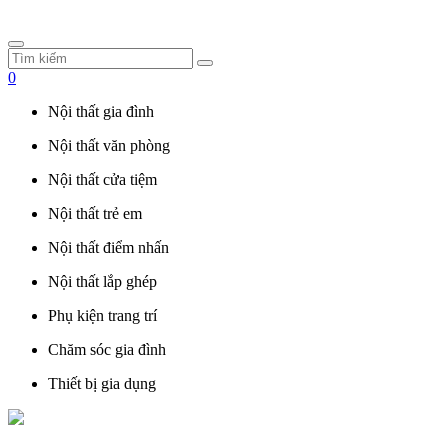
0
Nội thất gia đình
Nội thất văn phòng
Nội thất cửa tiệm
Nội thất trẻ em
Nội thất điểm nhấn
Nội thất lắp ghép
Phụ kiện trang trí
Chăm sóc gia đình
Thiết bị gia dụng