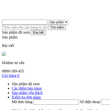
Tìm kiếm
Sản phẩm đã xem
Xóa hết
Sản phẩm
Bài viết
Hotline tư vấn
0899-189-455
Giỏ hàng
0
Sản phẩm đã xem
Các điểm bán hàng
Sản phẩm yêu thích
Kiểm tra đơn hàng
Mã đơn hàng
Số điện thoại