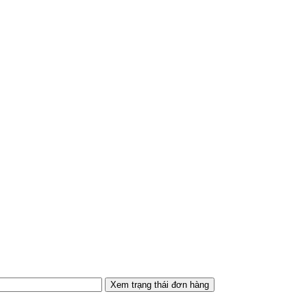
Xem trạng thái đơn hàng