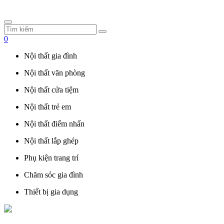
0
Nội thất gia đình
Nội thất văn phòng
Nội thất cửa tiệm
Nội thất trẻ em
Nội thất điểm nhấn
Nội thất lắp ghép
Phụ kiện trang trí
Chăm sóc gia đình
Thiết bị gia dụng