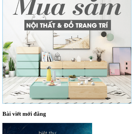
Bài viết mới đăng