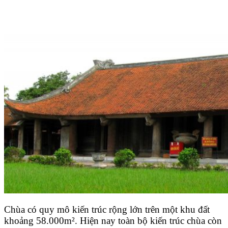
Chùa có quy mô kiến trúc rộng lớn trên một khu đất
khoảng 58.000m². Hiện nay toàn bộ kiến trúc chùa còn