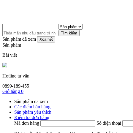
Tìm kiếm
Sản phẩm đã xem
Xóa hết
Sản phẩm
Bài viết
Hotline tư vấn
0899-189-455
Giỏ hàng
0
Sản phẩm đã xem
Các điểm bán hàng
Sản phẩm yêu thích
Kiểm tra đơn hàng
Mã đơn hàng
Số điện thoại