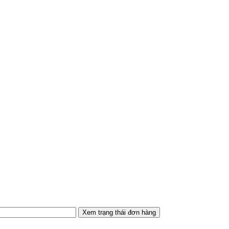
Xem trạng thái đơn hàng