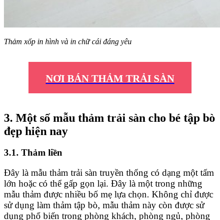
Thảm xốp in hình và in chữ cái đáng yêu
NƠI BÁN THẢM TRẢI SÀN
3. Một số mẫu thảm trải sàn cho bé tập bò
đẹp hiện nay
3.1. Thảm liền
Đây là mẫu thảm trải sàn truyền thống có dạng một tấm
lớn hoặc có thể gấp gọn lại. Đây là một trong những
mẫu thảm được nhiều bố mẹ lựa chọn. Không chỉ được
sử dụng làm thảm tập bò, mẫu thảm này còn được sử
dụng phổ biến trong phòng khách, phòng ngủ, phòng