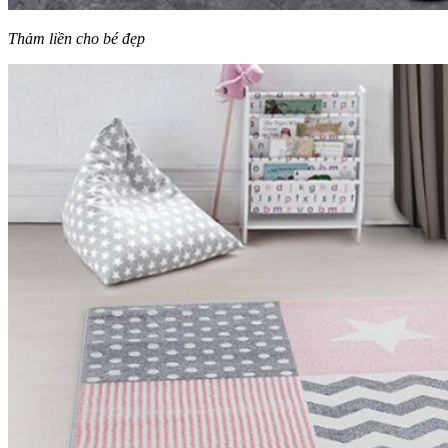
Thảm liền cho bé đẹp