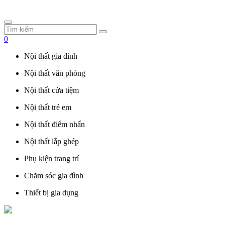
0
Nội thất gia đình
Nội thất văn phòng
Nội thất cửa tiệm
Nội thất trẻ em
Nội thất điểm nhấn
Nội thất lắp ghép
Phụ kiện trang trí
Chăm sóc gia đình
Thiết bị gia dụng