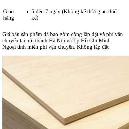
Giao
5 đến 7 ngày (Không kể thời gian thiết
hàng
kế)
Giá bán sản phẩm đã bao gồm công lắp đặt và phí vận
chuyển tại nội thành Hà Nội và Tp.Hồ Chí Minh.
Ngoại tỉnh miễn phí vận chuyển. Không lắp đặt