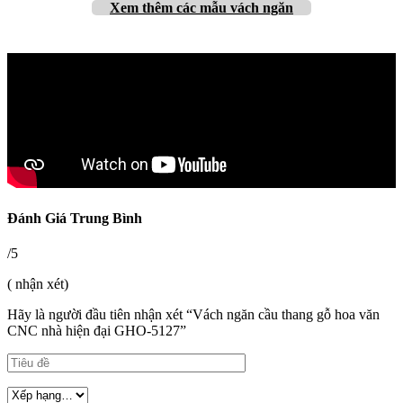
Xem thêm các mẫu vách ngăn
Đánh Giá Trung Bình
/5
( nhận xét)
Hãy là người đầu tiên nhận xét “Vách ngăn cầu thang gỗ hoa văn
CNC nhà hiện đại GHO-5127”