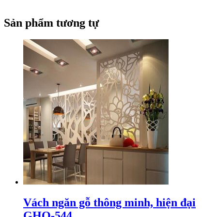
Sản phẩm tương tự
Vách ngăn gỗ thông minh, hiện đại
GHO-544