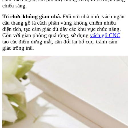
chiếu sáng.
Tổ chức không gian nhà.
Đối với nhà nhỏ, vách ngăn
cầu thang gỗ là cách phân vùng không chiếm nhiều
diện tích, tạo cảm giác đủ đầy các khu vực chức năng.
Còn với gian phòng quá rộng, sử dụng
vách gỗ CNC
tạo các điểm dừng mắt, cân đối lại bố cục, tránh cảm
giác trống trải.