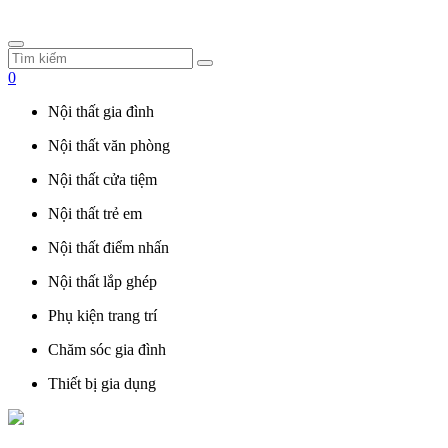
0
Nội thất gia đình
Nội thất văn phòng
Nội thất cửa tiệm
Nội thất trẻ em
Nội thất điểm nhấn
Nội thất lắp ghép
Phụ kiện trang trí
Chăm sóc gia đình
Thiết bị gia dụng