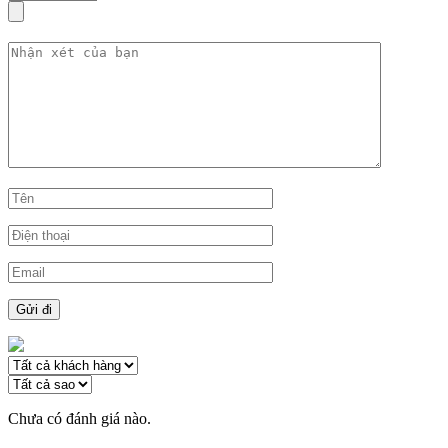
Chưa có đánh giá nào.