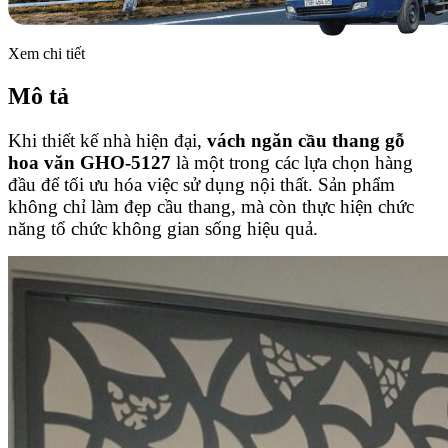
Xem chi tiết
Mô tả
Khi thiết kế nhà hiện đại,
vách ngăn cầu thang gỗ
hoa văn GHO-5127
là một trong các lựa chọn hàng
đầu để tối ưu hóa việc sử dụng nội thất. Sản phẩm
không chỉ làm đẹp cầu thang, mà còn thực hiện chức
năng tổ chức không gian sống hiệu quả.