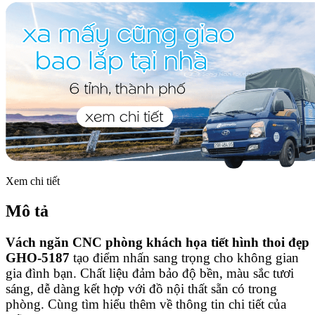
Xem chi tiết
Mô tả
Vách ngăn CNC phòng khách họa tiết hình thoi đẹp
GHO-5187
tạo điểm nhấn sang trọng cho không gian
gia đình bạn. Chất liệu đảm bảo độ bền, màu sắc tươi
sáng, dễ dàng kết hợp với đồ nội thất sẵn có trong
phòng. Cùng tìm hiểu thêm về thông tin chi tiết của