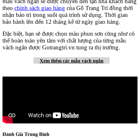
mẫu vách ngăn sẽ được chuyển đến tận nhà khách hàng
theo
chính sách giao hàng
của Gỗ Trang Trí đồng thời
nhận bảo trì trong suốt quá trình sử dụng. Thời gian
bảo hành lên đến 12 tháng kể từ ngày giao hàng.
Đặc biệt, bạn sẽ được chọn màu phun sơn cũng như có
thể hoàn toàn yên tâm với chất lượng của từng mẫu
vách ngăn được Gotrangtri.vn tung ra thị trường.
Xem thêm các mẫu vách ngăn
Đánh Giá Trung Bình