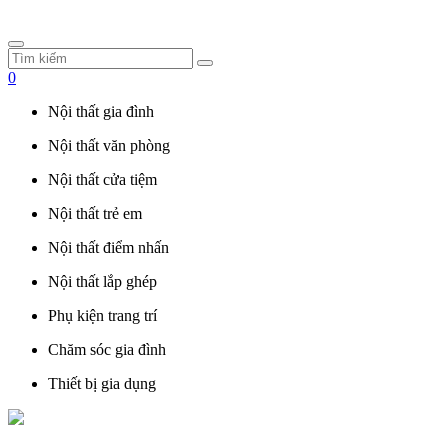
0
Nội thất gia đình
Nội thất văn phòng
Nội thất cửa tiệm
Nội thất trẻ em
Nội thất điểm nhấn
Nội thất lắp ghép
Phụ kiện trang trí
Chăm sóc gia đình
Thiết bị gia dụng