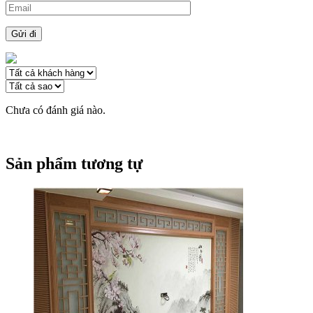
Chưa có đánh giá nào.
Sản phẩm tương tự