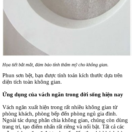
Họa tiết bắt mắt, đảm bảo tính thẩm mỹ cho không gian.
Phun sơn bệt, bạn được tính toán kích thước dựa trên
diện tích toàn không gian.
Ứng dụng của vách ngăn trong đời sống hiện nay
Vách ngăn xuất hiện trong rất nhiều không gian từ
phòng khách, phòng bếp đến phòng ngủ gia đình.
Ngoài tác dụng phân chia không gian, chúng còn dùng
trang trí, tạo điểm nhấn rất riêng và nổi bật. Tất cả các