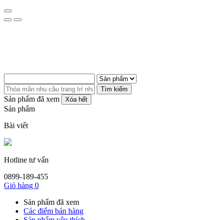
Tìm kiếm
Sản phẩm đã xem
Xóa hết
Sản phẩm
Bài viết
Hotline tư vấn
0899-189-455
Giỏ hàng
0
Sản phẩm đã xem
Các điểm bán hàng
Sản phẩm yêu thích