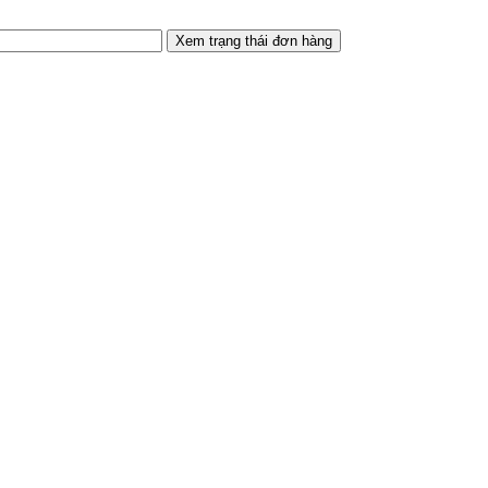
Xem trạng thái đơn hàng