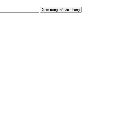
Xem trạng thái đơn hàng