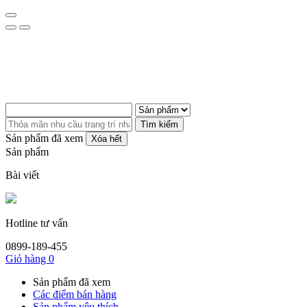
Tìm kiếm
Sản phẩm đã xem
Xóa hết
Sản phẩm
Bài viết
Hotline tư vấn
0899-189-455
Giỏ hàng
0
Sản phẩm đã xem
Các điểm bán hàng
Sản phẩm yêu thích