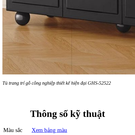
Tủ trang trí gỗ công nghiệp thiết kế hiện đại GHS-52522
Thông số kỹ thuật
Màu sắc
Xem bảng màu