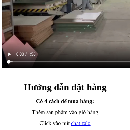
Hướng dẫn đặt hàng
Có 4 cách để mua hàng:
Thêm sản phẩm vào giỏ hàng
Click vào nút
chat zalo