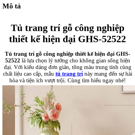
Mô tả
Tủ trang trí gỗ công nghiệp
thiết kế hiện đại GHS-52522
Tủ trang trí gỗ công nghiệp thiết kế hiện đại GHS-
52522
là lựa chọn lý tưởng cho không gian sống hiện
đại. Với kiểu dáng đơn giản, tông màu trung tính cùng
chất liệu cao cấp, mẫu
tủ trang trí
này mang đến sự hài
hòa và tiện ích vượt trội. Cùng tìm hiểu ngay nhé!