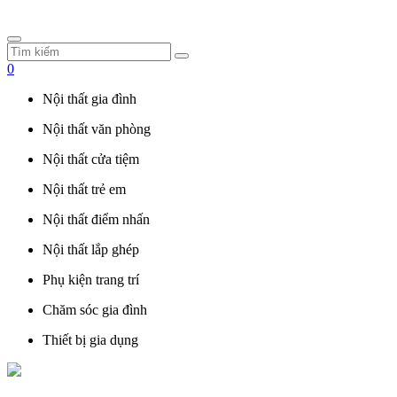
0
Nội thất gia đình
Nội thất văn phòng
Nội thất cửa tiệm
Nội thất trẻ em
Nội thất điểm nhấn
Nội thất lắp ghép
Phụ kiện trang trí
Chăm sóc gia đình
Thiết bị gia dụng