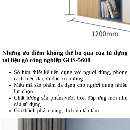
Những ưu điểm không thể bỏ qua của tủ đựng
tài liệu gỗ công nghiệp GHS-5608
Sở hữu thiết kế tiện dụng với người dùng, phong
cách hiện đại, đi đầu xu hướng
Mẫu mã sản phẩm đa dạng cho người dùng nhiều
lựa chọn
Chất lượng sản phẩm vượt trội, đáp ứng mọi nhu
cầu sử dụng
Giá thành phải chăng, dịch vụ tận tâm