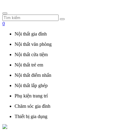
0
Nội thất gia đình
Nội thất văn phòng
Nội thất cửa tiệm
Nội thất trẻ em
Nội thất điểm nhấn
Nội thất lắp ghép
Phụ kiện trang trí
Chăm sóc gia đình
Thiết bị gia dụng