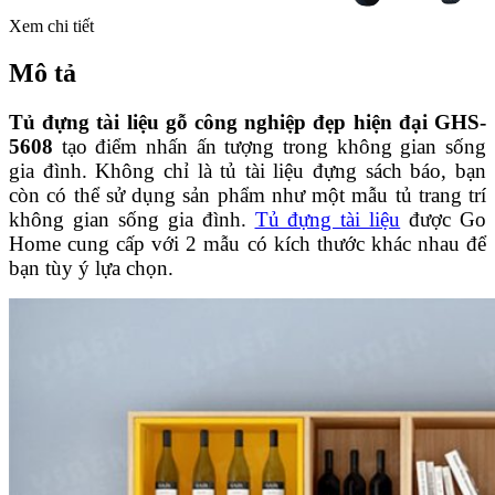
Xem chi tiết
Mô tả
Tủ đựng tài liệu gỗ công nghiệp đẹp hiện đại GHS-
5608
tạo điểm nhấn ấn tượng trong không gian sống
gia đình. Không chỉ là tủ tài liệu đựng sách báo, bạn
còn có thể sử dụng sản phẩm như một mẫu tủ trang trí
không gian sống gia đình.
Tủ đựng tài liệu
được Go
Home cung cấp với 2 mẫu có kích thước khác nhau để
bạn tùy ý lựa chọn.