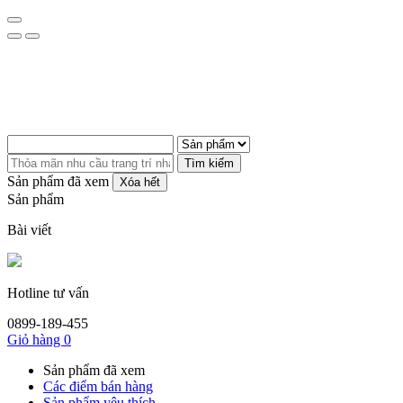
Tìm kiếm
Sản phẩm đã xem
Xóa hết
Sản phẩm
Bài viết
Hotline tư vấn
0899-189-455
Giỏ hàng
0
Sản phẩm đã xem
Các điểm bán hàng
Sản phẩm yêu thích