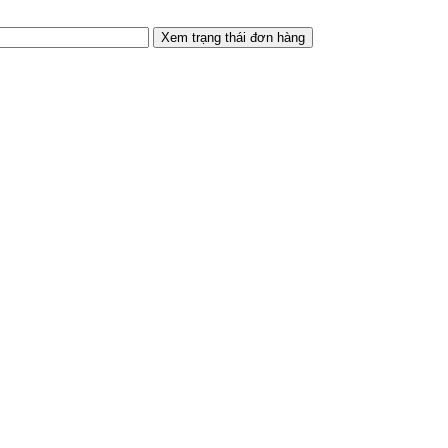
Xem trạng thái đơn hàng