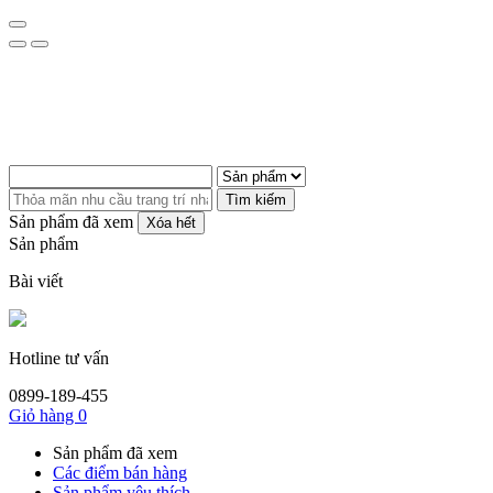
Tìm kiếm
Sản phẩm đã xem
Xóa hết
Sản phẩm
Bài viết
Hotline tư vấn
0899-189-455
Giỏ hàng
0
Sản phẩm đã xem
Các điểm bán hàng
Sản phẩm yêu thích