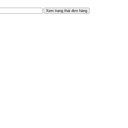
Xem trạng thái đơn hàng