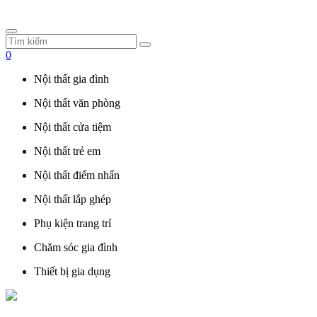
0
Nội thất gia đình
Nội thất văn phòng
Nội thất cửa tiệm
Nội thất trẻ em
Nội thất điểm nhấn
Nội thất lắp ghép
Phụ kiện trang trí
Chăm sóc gia đình
Thiết bị gia dụng