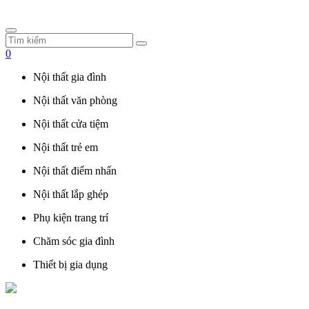
0
Nội thất gia đình
Nội thất văn phòng
Nội thất cửa tiệm
Nội thất trẻ em
Nội thất điểm nhấn
Nội thất lắp ghép
Phụ kiện trang trí
Chăm sóc gia đình
Thiết bị gia dụng