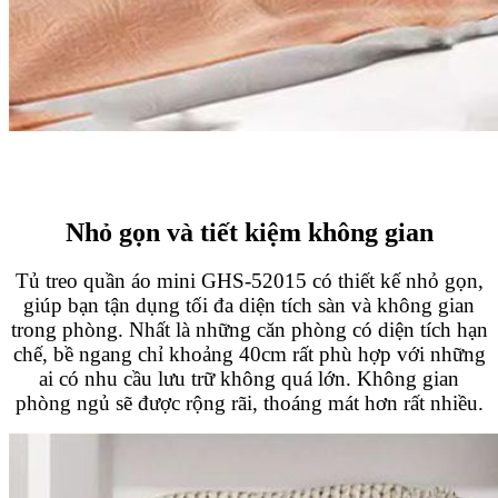
Nhỏ gọn và tiết kiệm không gian
Tủ treo quần áo mini GHS-52015 có thiết kế nhỏ gọn,
giúp bạn tận dụng tối đa diện tích sàn và không gian
trong phòng. Nhất là những căn phòng có diện tích hạn
chế, bề ngang chỉ khoảng 40cm rất phù hợp với những
ai có nhu cầu lưu trữ không quá lớn. Không gian
phòng ngủ sẽ được rộng rãi, thoáng mát hơn rất nhiều.