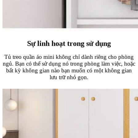
Sự linh hoạt trong sử dụng
Tủ treo quần áo mini không chỉ dành riêng cho phòng
ngủ. Bạn có thể sử dụng nó trong phòng làm việc, hoặc
bất kỳ không gian nào bạn muốn có một không gian
lưu trữ nhỏ gọn.