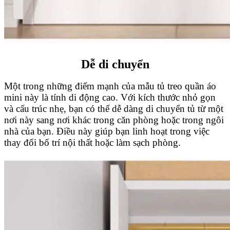
Dễ di chuyển
Một trong những điểm mạnh của mẫu tủ treo quần áo
mini này là tính di động cao. Với kích thước nhỏ gọn
và cấu trúc nhẹ, bạn có thể dễ dàng di chuyển tủ từ một
nơi này sang nơi khác trong căn phòng hoặc trong ngôi
nhà của bạn. Điều này giúp bạn linh hoạt trong việc
thay đổi bố trí nội thất hoặc làm sạch phòng.