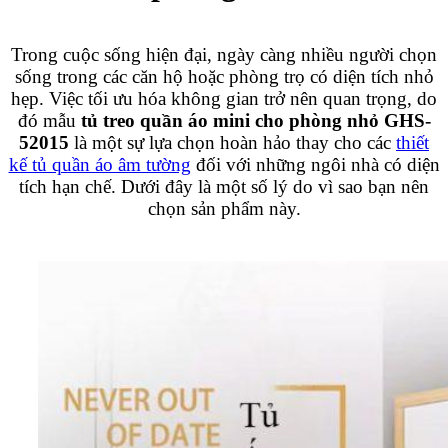
Trong cuộc sống hiện đại, ngày càng nhiều người chọn
sống trong các căn hộ hoặc phòng trọ có diện tích nhỏ
hẹp. Việc tối ưu hóa không gian trở nên quan trọng, do
đó mẫu
tủ treo quần áo mini cho phòng nhỏ GHS-
52015
là một sự lựa chọn hoàn hảo thay cho các
thiết
kế tủ quần áo âm tường
đối với những ngôi nhà có diện
tích hạn chế. Dưới đây là một số lý do vì sao bạn nên
chọn sản phẩm này.