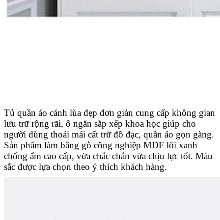
Tủ quần áo cánh lùa đẹp đơn giản cung cấp không gian
lưu trữ rộng rãi, ô ngăn sắp xếp khoa học giúp cho
người dùng thoải mái cất trữ đồ đạc, quần áo gọn gàng.
Sản phẩm làm bằng gỗ công nghiệp MDF lõi xanh
chống ẩm cao cấp, vừa chắc chắn vừa chịu lực tốt. Màu
sắc được lựa chọn theo ý thích khách hàng.