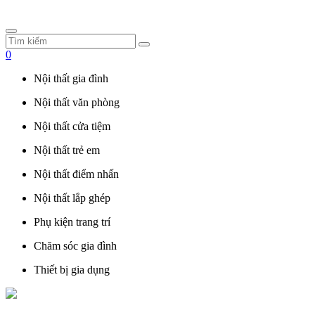
0
Nội thất gia đình
Nội thất văn phòng
Nội thất cửa tiệm
Nội thất trẻ em
Nội thất điểm nhấn
Nội thất lắp ghép
Phụ kiện trang trí
Chăm sóc gia đình
Thiết bị gia dụng