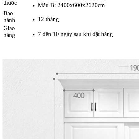
thước
Mẫu B: 2400x600x2620cm
Bảo
12 tháng
hành
Giao
7 đến 10 ngày sau khi đặt hàng
hàng