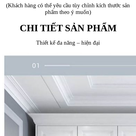
(Khách hàng có thể yêu cầu tùy chỉnh kích thước sản
phẩm theo ý muốn)
CHI TIẾT SẢN PHẨM
Thiết kế đa năng – hiện đại