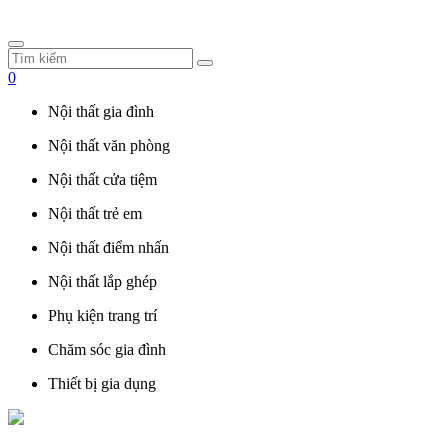
0
Nội thất gia đình
Nội thất văn phòng
Nội thất cửa tiệm
Nội thất trẻ em
Nội thất điểm nhấn
Nội thất lắp ghép
Phụ kiện trang trí
Chăm sóc gia đình
Thiết bị gia dụng