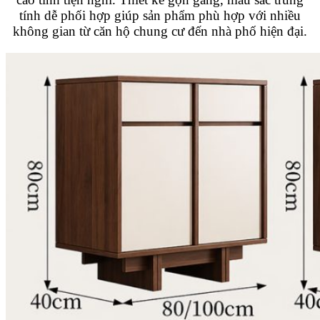
tính dễ phối hợp giúp sản phẩm phù hợp với nhiều
không gian từ căn hộ chung cư đến nhà phố hiện đại.