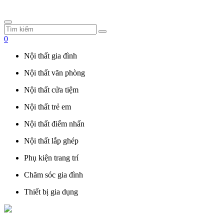
0
Nội thất gia đình
Nội thất văn phòng
Nội thất cửa tiệm
Nội thất trẻ em
Nội thất điểm nhấn
Nội thất lắp ghép
Phụ kiện trang trí
Chăm sóc gia đình
Thiết bị gia dụng