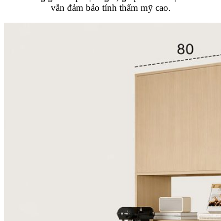
vẫn đảm bảo tính thẩm mỹ cao.