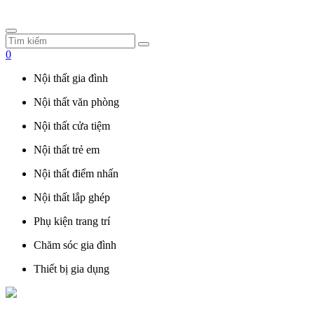
0
Nội thất gia đình
Nội thất văn phòng
Nội thất cửa tiệm
Nội thất trẻ em
Nội thất điểm nhấn
Nội thất lắp ghép
Phụ kiện trang trí
Chăm sóc gia đình
Thiết bị gia dụng