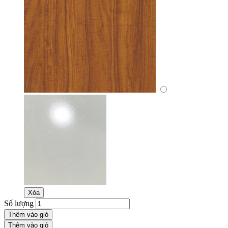
Xóa
Số lượng
Thêm vào giỏ
Thêm vào giỏ