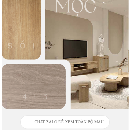
CHAT ZALO ĐỂ XEM TOÀN BỘ MÀU