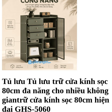
Tủ lưu Tủ lưu trữ cửa kính sọc
80cm đa năng cho nhiều không
giantrữ cửa kính sọc 80cm hiện
đại GHS-5060