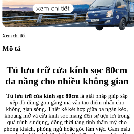
Xem chi tiết
Mô tả
Tủ lưu trữ cửa kính sọc 80cm
đa năng cho nhiều không gian
Tủ lưu trữ cửa kính sọc 80cm
là giải pháp giúp sắp
xếp đồ dùng gọn gàng mà vẫn tạo điểm nhấn cho
không gian sống. Thiết kế kết hợp giữa ba ngăn kéo,
khoang mở và cửa kính sọc mang đến sự tiện lợi trong
quá trình sử dụng, đồng thời tăng tính thẩm mỹ cho
phòng khách, phòng ngủ hoặc góc làm việc. Gam màu