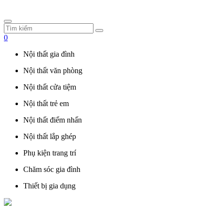
0
Nội thất gia đình
Nội thất văn phòng
Nội thất cửa tiệm
Nội thất trẻ em
Nội thất điểm nhấn
Nội thất lắp ghép
Phụ kiện trang trí
Chăm sóc gia đình
Thiết bị gia dụng