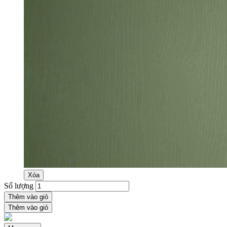
Xóa
Số lượng
Thêm vào giỏ
Thêm vào giỏ