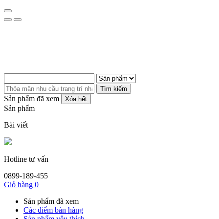
Tìm kiếm
Sản phẩm đã xem
Xóa hết
Sản phẩm
Bài viết
Hotline tư vấn
0899-189-455
Giỏ hàng
0
Sản phẩm đã xem
Các điểm bán hàng
Sản phẩm yêu thích