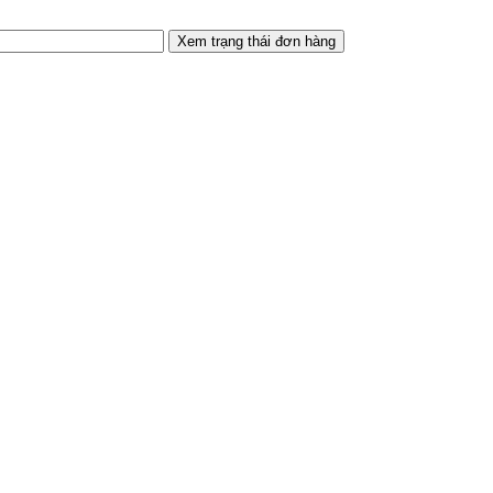
Xem trạng thái đơn hàng