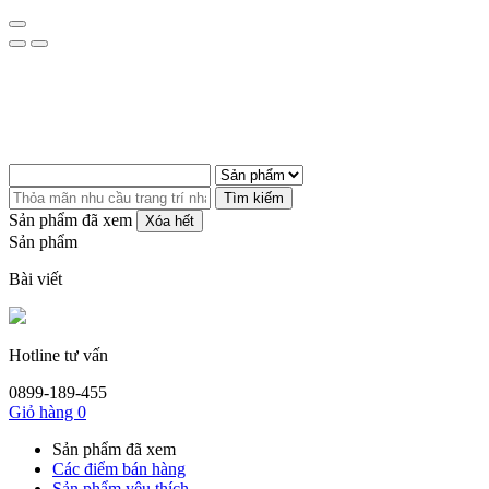
Tìm kiếm
Sản phẩm đã xem
Xóa hết
Sản phẩm
Bài viết
Hotline tư vấn
0899-189-455
Giỏ hàng
0
Sản phẩm đã xem
Các điểm bán hàng
Sản phẩm yêu thích