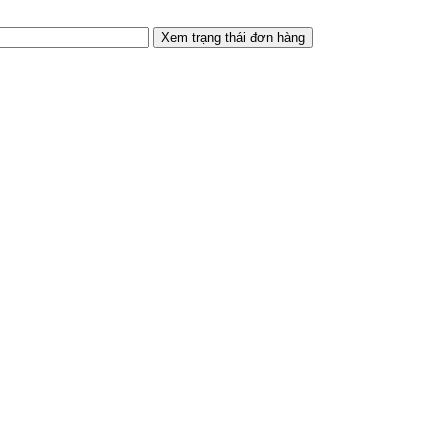
Xem trạng thái đơn hàng