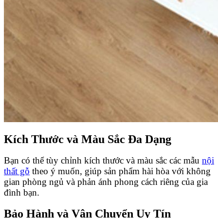
Kích Thước và Màu Sắc Đa Dạng
Bạn có thể tùy chỉnh kích thước và màu sắc các mẫu
nội
thất gỗ
theo ý muốn, giúp sản phẩm hài hòa với không
gian phòng ngủ và phản ánh phong cách riêng của gia
đình bạn.
Bảo Hành và Vận Chuyển Uy Tín