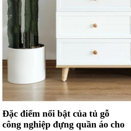
Đặc điểm nổi bật của tủ gỗ
công nghiệp đựng quần áo cho