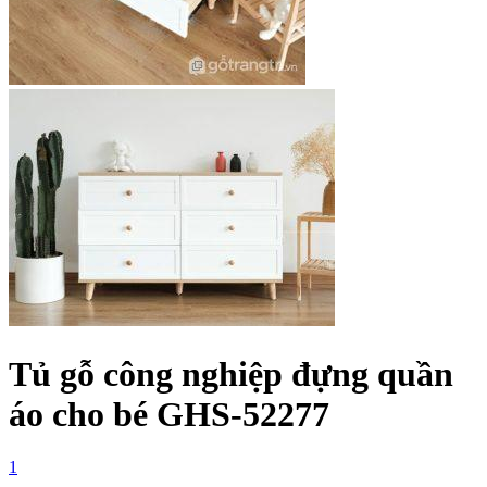
Tủ gỗ công nghiệp đựng quần
áo cho bé GHS-52277
1