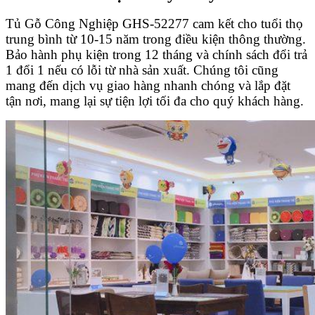
Tủ Gỗ Công Nghiệp GHS-52277 cam kết cho tuổi thọ
trung bình từ 10-15 năm trong điều kiện thông thường.
Bảo hành phụ kiện trong 12 tháng và chính sách đổi trả
1 đổi 1 nếu có lỗi từ nhà sản xuất. Chúng tôi cũng
mang đến dịch vụ giao hàng nhanh chóng và lắp đặt
tận nơi, mang lại sự tiện lợi tối đa cho quý khách hàng.