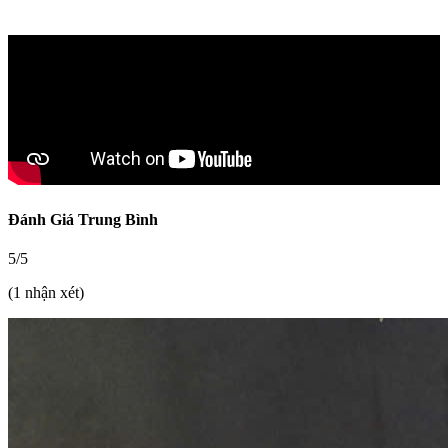
Đánh Giá Trung Bình
5/5
(1 nhận xét)