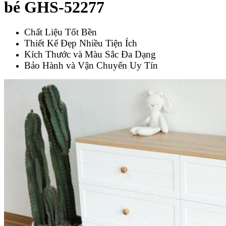
bé GHS-52277
Chất Liệu Tốt Bền
Thiết Kế Đẹp Nhiều Tiện Ích
Kích Thước và Màu Sắc Đa Dạng
Bảo Hành và Vận Chuyển Uy Tín