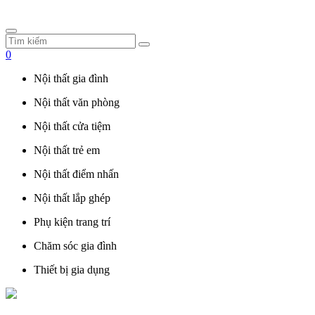
0
Nội thất gia đình
Nội thất văn phòng
Nội thất cửa tiệm
Nội thất trẻ em
Nội thất điểm nhấn
Nội thất lắp ghép
Phụ kiện trang trí
Chăm sóc gia đình
Thiết bị gia dụng