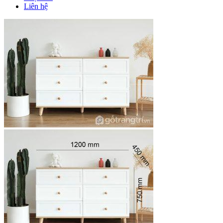
Liên hệ