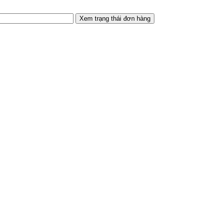
Xem trạng thái đơn hàng