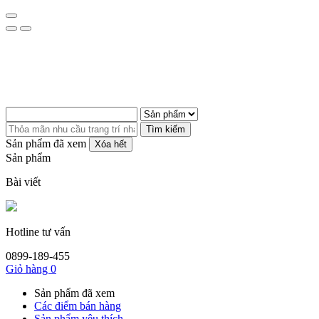
Tìm kiếm
Sản phẩm đã xem
Xóa hết
Sản phẩm
Bài viết
Hotline tư vấn
0899-189-455
Giỏ hàng
0
Sản phẩm đã xem
Các điểm bán hàng
Sản phẩm yêu thích