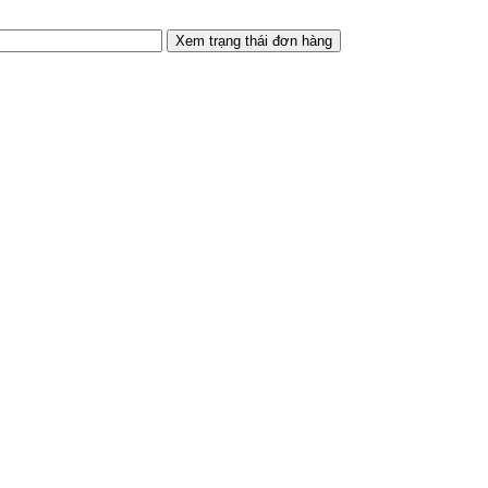
Xem trạng thái đơn hàng