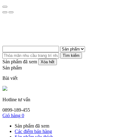
Tìm kiếm
Sản phẩm đã xem
Xóa hết
Sản phẩm
Bài viết
Hotline tư vấn
0899-189-455
Giỏ hàng
0
Sản phẩm đã xem
Các điểm bán hàng
Sản phẩm yêu thích