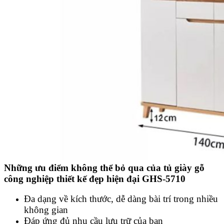
Những ưu điểm không thể bỏ qua của tủ giày gỗ
công nghiệp thiết kế đẹp hiện đại GHS-5710
Đa dạng về kích thước, dễ dàng bài trí trong nhiều
không gian
Đáp ứng đủ nhu cầu lưu trữ của bạn