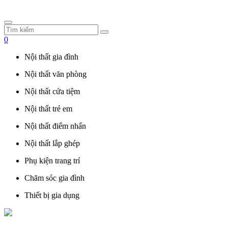
0
Nội thất gia đình
Nội thất văn phòng
Nội thất cửa tiệm
Nội thất trẻ em
Nội thất điểm nhấn
Nội thất lắp ghép
Phụ kiện trang trí
Chăm sóc gia đình
Thiết bị gia dụng