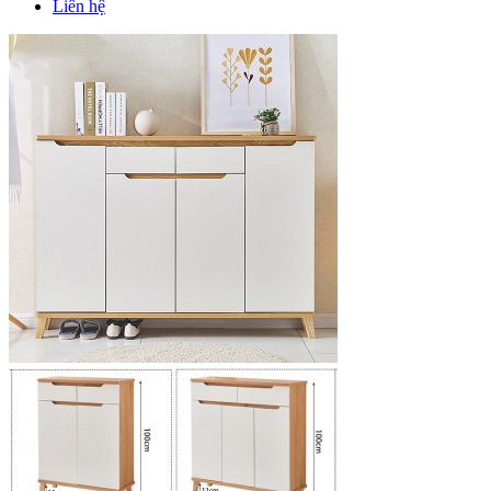
Liên hệ