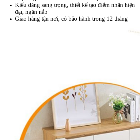
Kiểu dáng sang trọng, thiết kế tạo điểm nhấn hiện
đại, ngăn nắp
Giao hàng tận nơi, có bảo hành trong 12 tháng