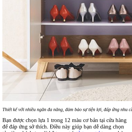
Thiết kế với nhiều ngăn đa năng, đảm bảo sự tiện lợi, đáp ứng nhu c
Bạn được chọn lựa 1 trong 12 màu cơ bản tại cửa hàng
để đáp ứng sở thích. Điều này giúp bạn dễ dàng chọn