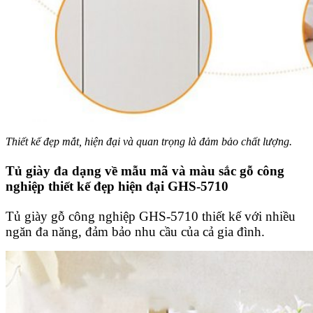
Thiết kế đẹp mắt, hiện đại và quan trọng là đảm bảo chất lượng.
Tủ giày đa dạng về mẫu mã và màu sắc gỗ công
nghiệp thiết kế đẹp hiện đại GHS-5710
Tủ giày gỗ công nghiệp GHS-5710 thiết kế với nhiều
ngăn đa năng, đảm bảo nhu cầu của cả gia đình.